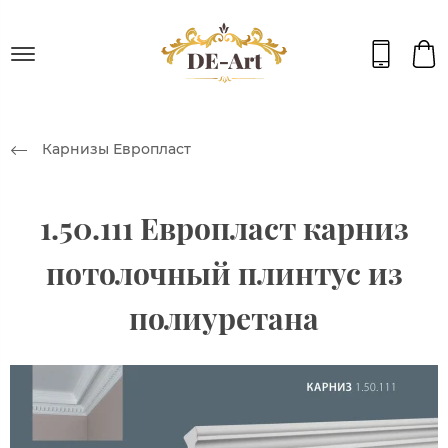
Карнизы Европласт
1.50.111 Европласт карниз
потолочный плинтус из
полиуретана