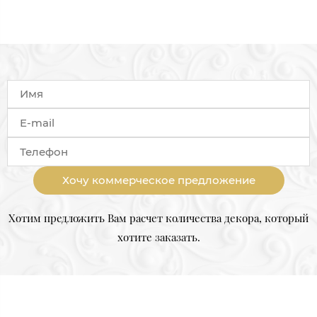
Хочу коммерческое предложение
Хотим предложить Вам расчет количества декора, который
хотите заказать.