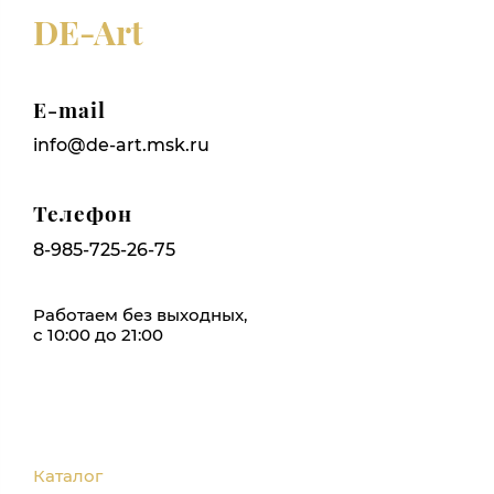
DE-Art
E-mail
info@de-art.msk.ru
Телефон
8-985-725-26-75
Работаем без выходных,
с 10:00 до 21:00
Каталог