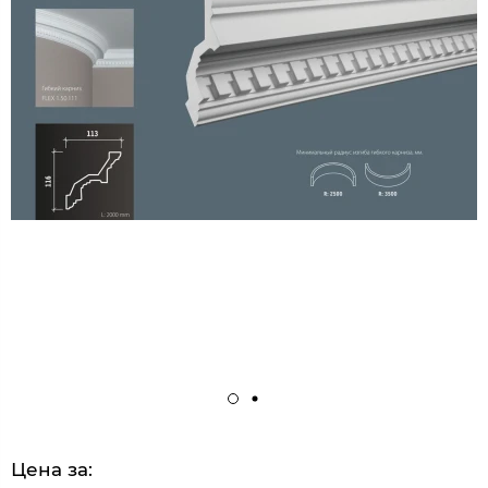
Цена за: