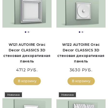
W121 AUTOIRE Orac
W122 AUTOIRE Orac
Decor CLASSICS 3D
Decor CLASSICS 3D
стеновая декоративная
стеновая декоративная
панель
панель
4712 РУБ.
3630 РУБ.
В корзину
В корзину
Новинка
Новинка