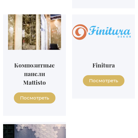
Композитные
Finitura
панели
Посмотреть
Mattisto
Посмотреть