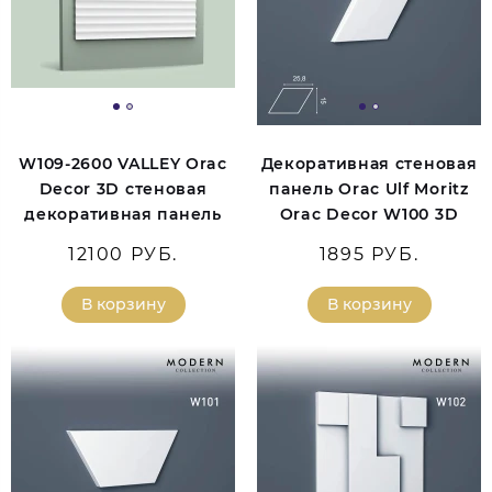
W109-2600 VALLEY Orac
Декоративная стеновая
Decor 3D стеновая
панель Orac Ulf Moritz
декоративная панель
Orac Decor W100 3D
12100 РУБ.
1895 РУБ.
В корзину
В корзину