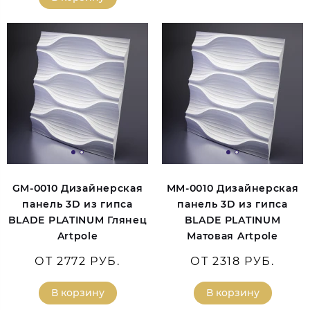
GM-0010 Дизайнерская
MM-0010 Дизайнерская
панель 3D из гипса
панель 3D из гипса
BLADE PLATINUM Глянец
BLADE PLATINUM
Artpole
Матовая Artpole
ОТ 2772 РУБ.
ОТ 2318 РУБ.
В корзину
В корзину