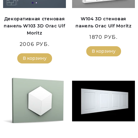
Декоративная стеновая
W104 3D стеновая
панель W103 3D Orac Ulf
панель Orac Ulf Moritz
Moritz
1870 РУБ.
2006 РУБ.
В корзину
В корзину