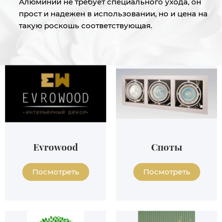
Алюминий не требует специального ухода, он
прост и надежен в использовании, но и цена на
такую роскошь соответствующая.
Evrowood
Споты
Посмотреть
Посмотреть