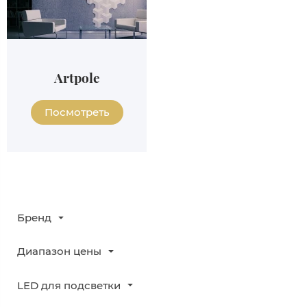
Artpole
Посмотреть
Бренд
Диапазон цены
LED для подсветки