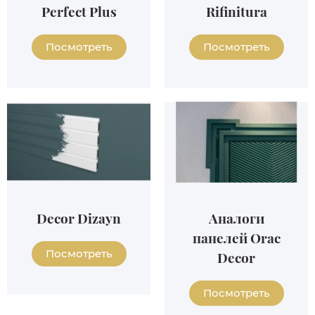
Perfect Plus
Rifinitura
Посмотреть
Посмотреть
Decor Dizayn
Аналоги
панелей Orac
Посмотреть
Decor
Посмотреть