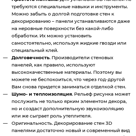
требуются специальные навыки и инструменты.
Можно забыть о долгой подготовке стен к
декорированию – панели устанавливаются даже
на неровные поверхности без какой-либо
обработки. Их можно установить
самостоятельно, используя жидкие гвозди или
специальный клей.
Долговечность
. Производители стеновых
панелей, как правило, используют
высококачественные материалы. Поэтому вы
можете не беспокоиться, что через год-другой
Вам снова придется заниматься отделкой стен.
Шумо- и теплоизоляция
. Рельеф рисунка может
послужить не только ярким элементом декора,
но и создаст дополнительную звукоизоляцию
или же сыграет роль утеплителя.
Оригинальность. Декорирование стен 3D
панелями достаточно новый и современный вид