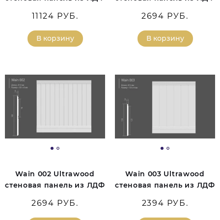
11124 РУБ.
2694 РУБ.
В корзину
В корзину
Wain 002 Ultrawood
Wain 003 Ultrawood
стеновая панель из ЛДФ
стеновая панель из ЛДФ
2694 РУБ.
2394 РУБ.