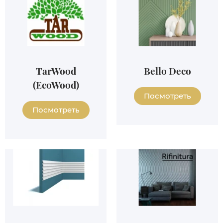
TarWood
Bello Deco
(EcoWood)
Посмотреть
Посмотреть