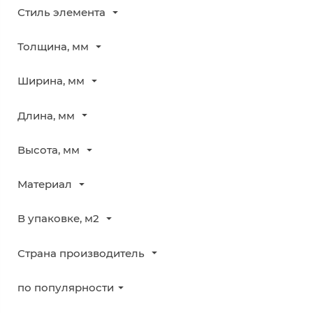
Стиль элемента
Толщина, мм
Ширина, мм
Длина, мм
Высота, мм
Материал
В упаковке, м2
Страна производитель
по популярности