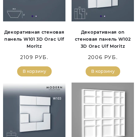
Декоративная стеновая
Декоративная on
панель W101 3D Orac Ulf
стеновая панель W102
Moritz
3D Orac Ulf Moritz
2109 РУБ.
2006 РУБ.
В корзину
В корзину