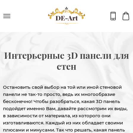
Интерьерные 3D панели для
стен
Остановить свой выбор на той или иной стеновой
панели не так-то просто, ведь их многообразие
бесконечно! Чтобы разобраться, какая 3D панель
подойдет именно Вам, давайте рассмотрим их виды,
в зависимости от материала, из которого они
изготавливаются. Каждый из них обладает своими
плюсами и минусами. Так что решать, какая панель