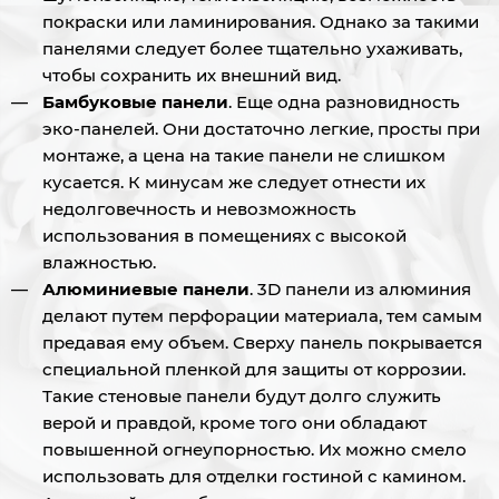
покраски или ламинирования. Однако за такими
панелями следует более тщательно ухаживать,
чтобы сохранить их внешний вид.
Бамбуковые панели
. Еще одна разновидность
эко-панелей. Они достаточно легкие, просты при
монтаже, а цена на такие панели не слишком
кусается. К минусам же следует отнести их
недолговечность и невозможность
использования в помещениях с высокой
влажностью.
Алюминиевые панели
. 3D панели из алюминия
делают путем перфорации материала, тем самым
предавая ему объем. Сверху панель покрывается
специальной пленкой для защиты от коррозии.
Такие стеновые панели будут долго служить
верой и правдой, кроме того они обладают
повышенной огнеупорностью. Их можно смело
использовать для отделки гостиной с камином.