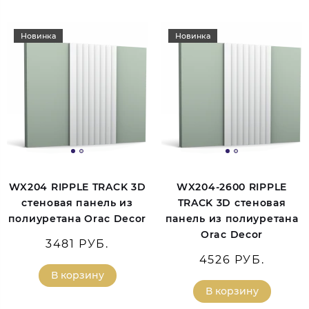
Новинка
Новинка
WX204 RIPPLE TRACK 3D
WX204-2600 RIPPLE
стеновая панель из
TRACK 3D стеновая
полиуретана Orac Decor
панель из полиуретана
Orac Decor
3481 РУБ.
4526 РУБ.
В корзину
В корзину