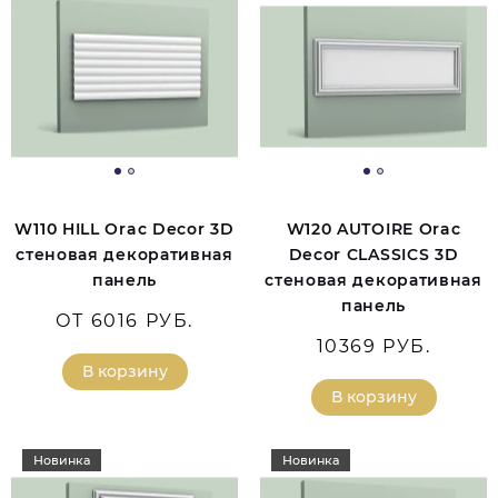
W110 HILL Orac Decor 3D
W120 AUTOIRE Orac
стеновая декоративная
Decor CLASSICS 3D
панель
стеновая декоративная
панель
ОТ 6016 РУБ.
10369 РУБ.
В корзину
В корзину
Новинка
Новинка