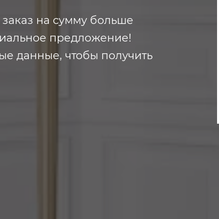
ь заказ на сумму больше
ециальное предложение!
ные данные, чтобы получить