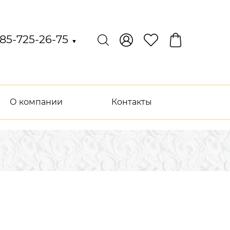
85-725-26-75
▼
О компании
Контакты