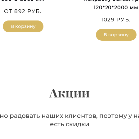
120*20*2000 мм
ОТ 892 РУБ.
1029 РУБ.
В корзину
В корзину
Акции
о радовать наших клиентов, поэтому у н
есть скидки