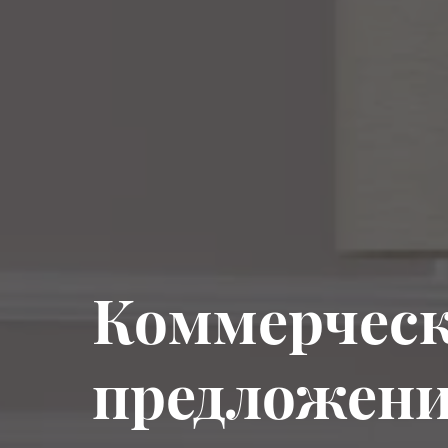
Коммерческ
предложен