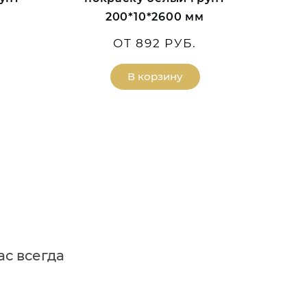
200*10*2600 мм
ОТ 892 РУБ.
В корзину
ас всегда