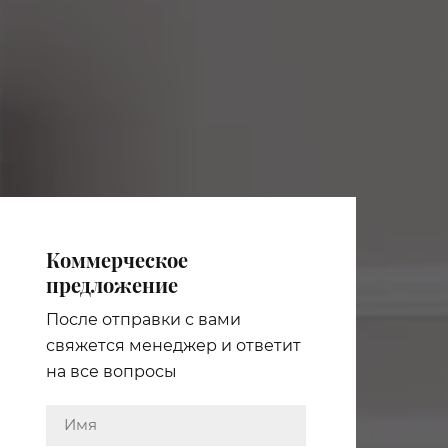
Коммерческое
предложение
После отправки с вами
свяжется менеджер и ответит
на все вопросы