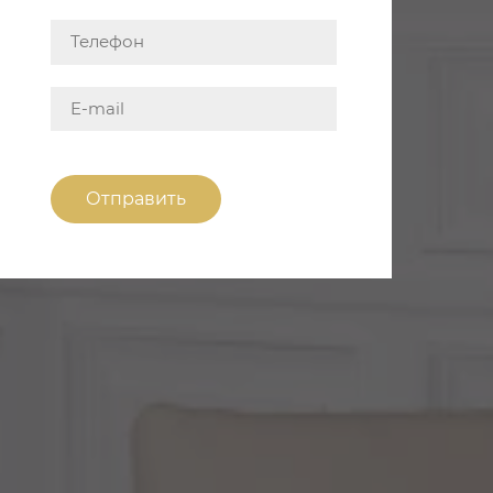
Отправить