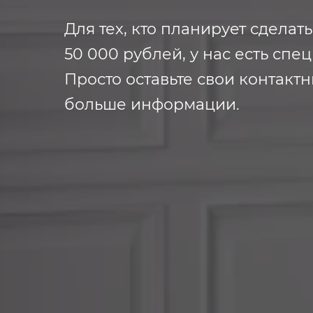
Для тех, кто планирует сделат
50 000 рублей, у нас есть сп
Просто оставьте свои контакт
больше информации.