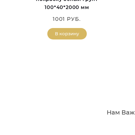
100*40*2000 мм
1001 РУБ.
В корзину
Нам Важн