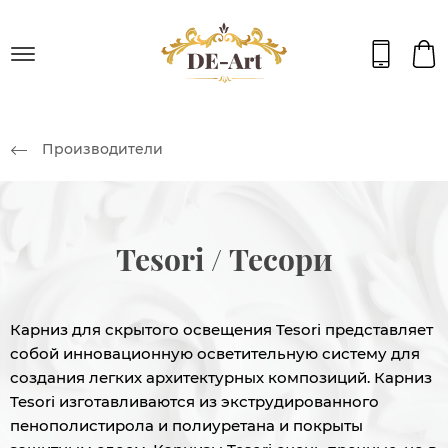
Производители
Tesori / Тесори
Карниз для скрытого освещения Tesori представляет
собой инновационную осветительную систему для
создания легких архитектурных композиций. Карниз
Tesori изготавливаются из экструдированного
пенополистирола и полиуретана и покрыты