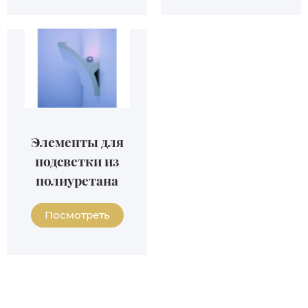
Элементы для
подсветки из
полиуретана
Посмотреть