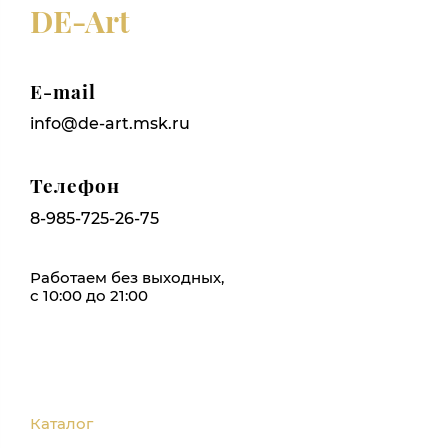
DE-Art
E-mail
info@de-art.msk.ru
Телефон
8-985-725-26-75
Работаем без выходных,
с 10:00 до 21:00
Каталог