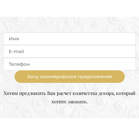
Хочу коммерческое предложение
Хотим предложить Вам расчет количества декора, который
хотите заказать.