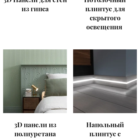
из гипса
плинтус для
скрытого
освещения
3D панели из
Напольный
полиуретана
плинтус с