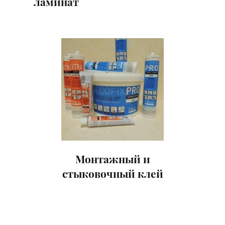
ламинат
Монтажный и
стыковочный клей