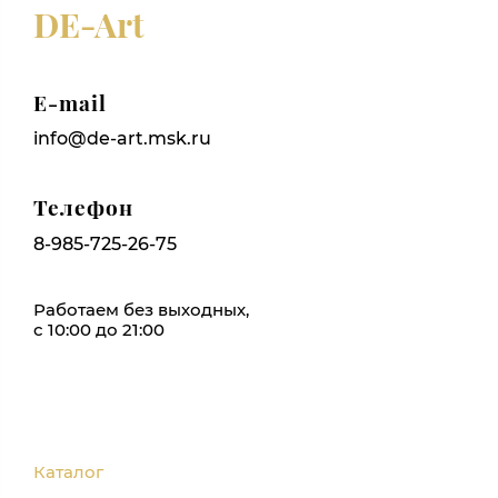
DE-Art
E-mail
info@de-art.msk.ru
Телефон
8-985-725-26-75
Работаем без выходных,
с 10:00 до 21:00
Каталог