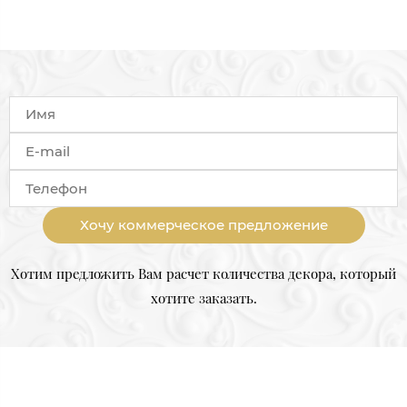
Хочу коммерческое предложение
Хотим предложить Вам расчет количества декора, который
хотите заказать.