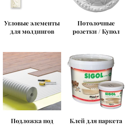
Угловые элементы
Потолочные
для молдингов
розетки / Купол
Подложка под
Клей для паркета