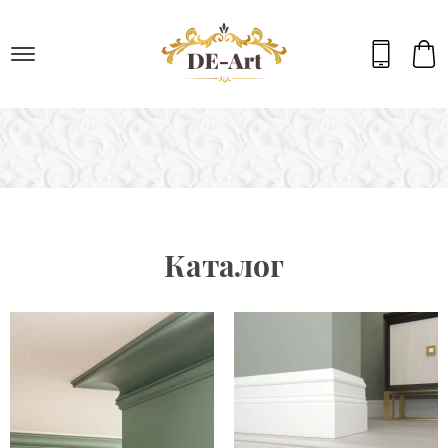
Каталог