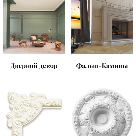
Дверной декор
Фальш-Камины