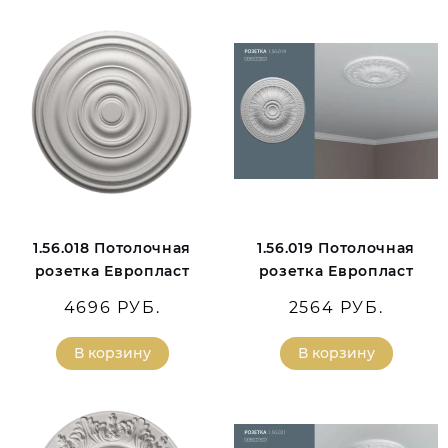
1.56.018 Потолочная
1.56.019 Потолочная
розетка Европласт
розетка Европласт
4696 РУБ.
2564 РУБ.
В корзину
В корзину