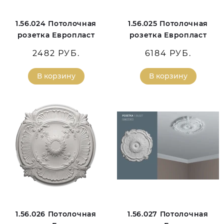
1.56.024 Потолочная
1.56.025 Потолочная
розетка Европласт
розетка Европласт
2482 РУБ.
6184 РУБ.
В корзину
В корзину
1.56.026 Потолочная
1.56.027 Потолочная