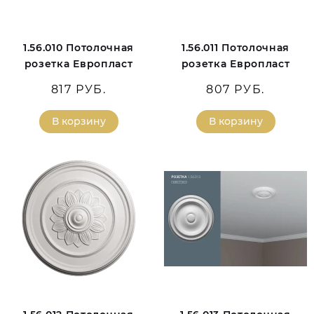
1.56.010 Потолочная
1.56.011 Потолочная
розетка Европласт
розетка Европласт
817 РУБ.
807 РУБ.
В корзину
В корзину