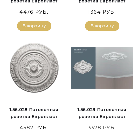
розетка Европласт
розетка Европласт
4476 РУБ.
1364 РУБ.
В корзину
В корзину
1.56.028 Потолочная
1.56.029 Потолочная
розетка Европласт
розетка Европласт
4587 РУБ.
3378 РУБ.