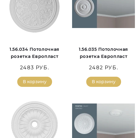
1.56.034 Потолочная
1.56.035 Потолочная
розетка Европласт
розетка Европласт
2483 РУБ.
2482 РУБ.
В корзину
В корзину