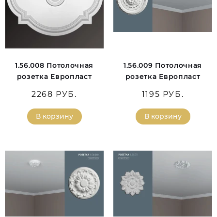
1.56.008 Потолочная
1.56.009 Потолочная
розетка Европласт
розетка Европласт
2268 РУБ.
1195 РУБ.
В корзину
В корзину