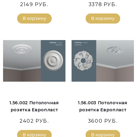
2149 РУБ.
3378 РУБ.
В корзину
В корзину
1.56.002 Потолочная
1.56.003 Потолочная
розетка Европласт
розетка Европласт
2402 РУБ.
3600 РУБ.
В корзину
В корзину