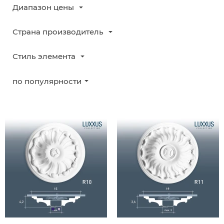
Диапазон цены
Страна производитель
Стиль элемента
по популярности