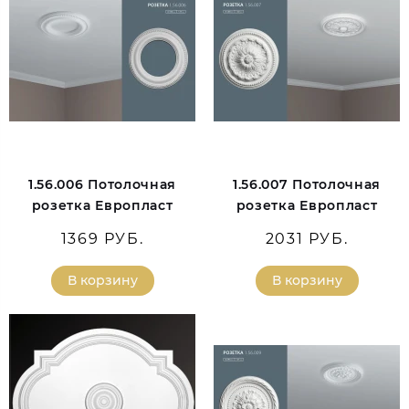
1.56.006 Потолочная
1.56.007 Потолочная
розетка Европласт
розетка Европласт
1369 РУБ.
2031 РУБ.
В корзину
В корзину