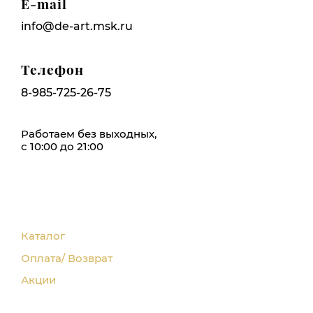
E-mail
info@de-art.msk.ru
Телефон
8-985-725-26-75
Работаем без выходных,
с 10:00 до 21:00
Каталог
Оплата/ Возврат
Акции