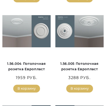
1.56.004 Потолочная
1.56.005 Потолочная
розетка Европласт
розетка Европласт
1959 РУБ.
3288 РУБ.
В корзину
В корзину