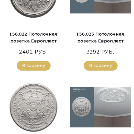
1.56.022 Потолочная
1.56.023 Потолочная
розетка Европласт
розетка Европласт
2402 РУБ.
3292 РУБ.
В корзину
В корзину