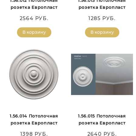
1.56.012 Потолочная
1.56.013 Потолочная
розетка Европласт
розетка Европласт
2564 РУБ.
1285 РУБ.
В корзину
В корзину
1.56.014 Потолочная
1.56.015 Потолочная
розетка Европласт
розетка Европласт
1398 РУБ.
2640 РУБ.