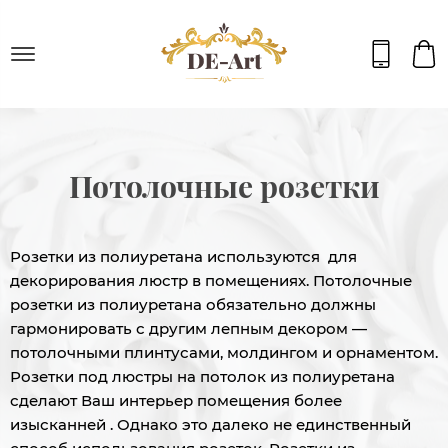
Потолочные розетки
Розетки из полиуретана используются для
декорирования люстр в помещениях. Потолочные
розетки из полиуретана обязательно должны
гармонировать с другим лепным декором —
потолочными плинтусами, молдингом и орнаментом.
Розетки под люстры на потолок из полиуретана
сделают Ваш интерьер помещения более
изысканней . Однако это далеко не единственный