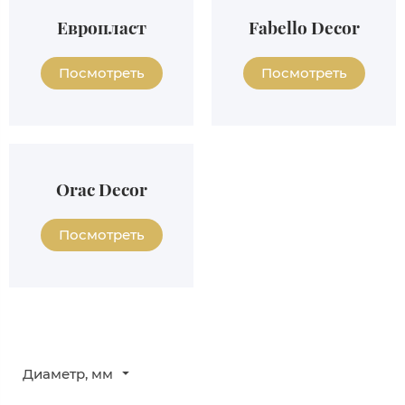
Европласт
Fabello Decor
Посмотреть
Посмотреть
Orac Decor
Посмотреть
Диаметр, мм