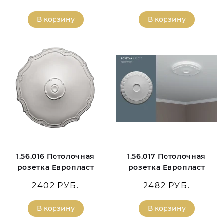
В корзину
В корзину
1.56.016 Потолочная
1.56.017 Потолочная
розетка Европласт
розетка Европласт
2402 РУБ.
2482 РУБ.
В корзину
В корзину