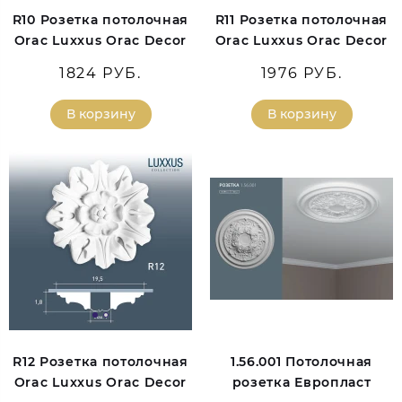
R10 Розетка потолочная
R11 Розетка потолочная
Orac Luxxus Orac Decor
Orac Luxxus Orac Decor
1824 РУБ.
1976 РУБ.
В корзину
В корзину
R12 Розетка потолочная
1.56.001 Потолочная
Orac Luxxus Orac Decor
розетка Европласт