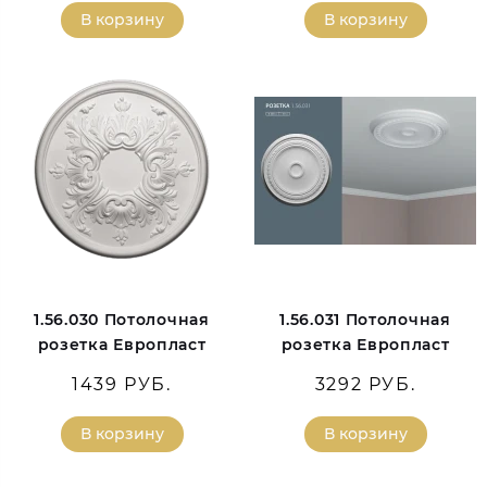
В корзину
В корзину
1.56.030 Потолочная
1.56.031 Потолочная
розетка Европласт
розетка Европласт
1439 РУБ.
3292 РУБ.
В корзину
В корзину