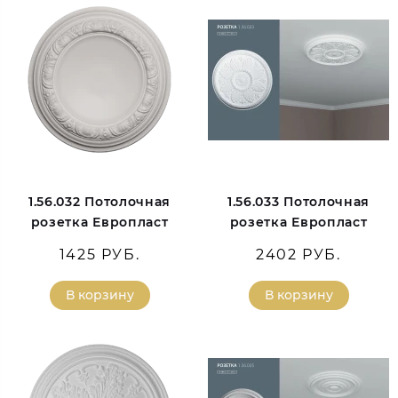
1.56.032 Потолочная
1.56.033 Потолочная
розетка Европласт
розетка Европласт
1425 РУБ.
2402 РУБ.
В корзину
В корзину