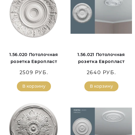
1.56.020 Потолочная
1.56.021 Потолочная
розетка Европласт
розетка Европласт
2509 РУБ.
2640 РУБ.
В корзину
В корзину