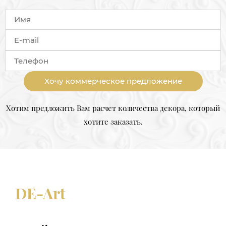
Хочу коммерческое предложение
Хотим предложить Вам расчет количества декора, который
хотите заказать.
DE-Art