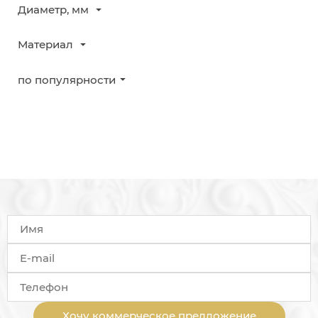
Диаметр, мм
Материал
по популярности
Хочу коммерческое предложение