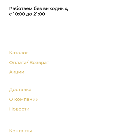
Работаем без выходных,
с 10:00 до 21:00
Каталог
Оплата/ Возврат
Акции
Доставка
О компании
Новости
Контакты