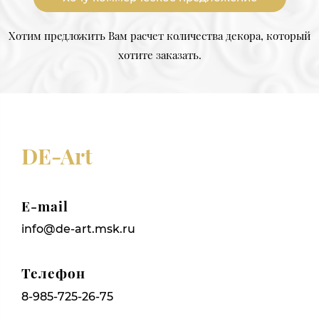
Хотим предложить Вам расчет количества декора, который
хотите заказать.
DE-Art
E-mail
info@de-art.msk.ru
Телефон
8-985-725-26-75