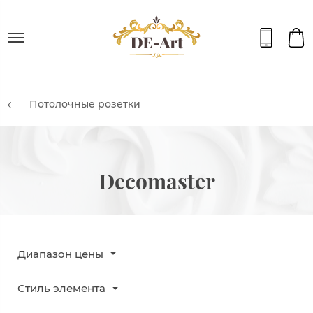
Потолочные розетки
Decomaster
Диапазон цены
Стиль элемента