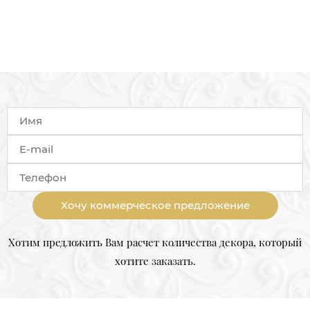
Хочу коммерческое предложение
Хотим предложить Вам расчет количества декора, который
хотите заказать.