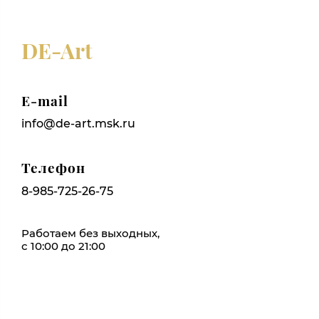
DE-Art
E-mail
info@de-art.msk.ru
Телефон
8-985-725-26-75
Работаем без выходных,
с 10:00 до 21:00