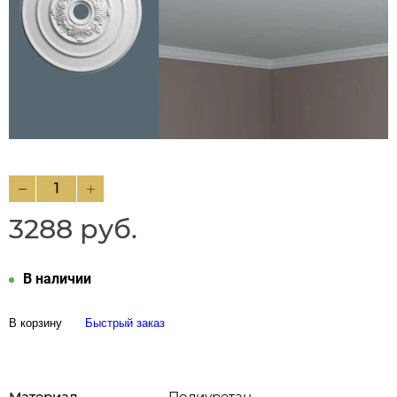
3288 руб.
В наличии
В корзину
Быстрый заказ
Материал
Полиуретан