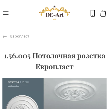
Европласт
1.56.005 Потолочная розетка
Европласт