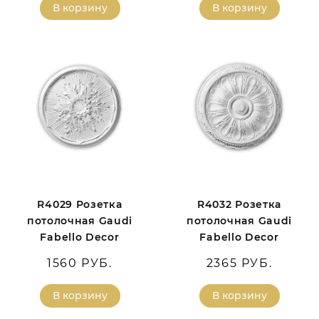
В корзину
В корзину
R4029 Розетка
R4032 Розетка
потолочная Gaudi
потолочная Gaudi
Fabello Decor
Fabello Decor
1560 РУБ.
2365 РУБ.
В корзину
В корзину