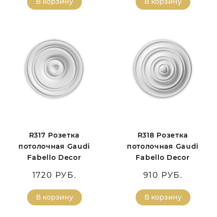
В корзину
В корзину
R317 Розетка
R318 Розетка
потолочная Gaudi
потолочная Gaudi
Fabello Decor
Fabello Decor
1720 РУБ.
910 РУБ.
В корзину
В корзину