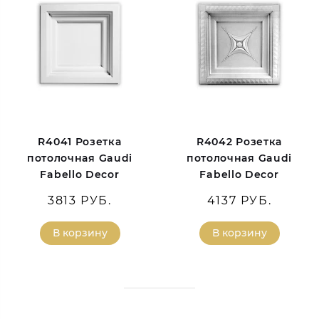
R4041 Розетка
R4042 Розетка
потолочная Gaudi
потолочная Gaudi
Fabello Decor
Fabello Decor
3813 РУБ.
4137 РУБ.
В корзину
В корзину