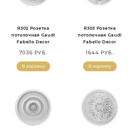
R302 Розетка
R303 Розетка
потолочная Gaudi
потолочная Gaudi
Fabello Decor
Fabello Decor
7036 РУБ.
1644 РУБ.
В корзину
В корзину