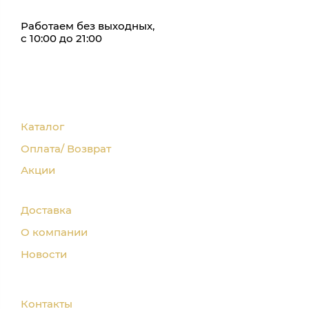
Работаем без выходных,
с 10:00 до 21:00
Каталог
Оплата/ Возврат
Акции
Доставка
О компании
Новости
Контакты