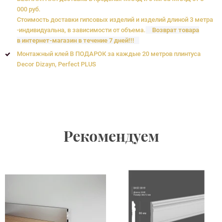
000 руб.
Стоимость доставки гипсовых изделий и изделий длиной 3 метра
-индивидуальна, в зависимости от объема.
Возврат товара
в интернет-магазин в течение 7 дней!!!
Монтажный клей В ПОДАРОК за каждые 20 метров плинтуса
Decor Dizayn, Perfect PLUS
Рекомендуем