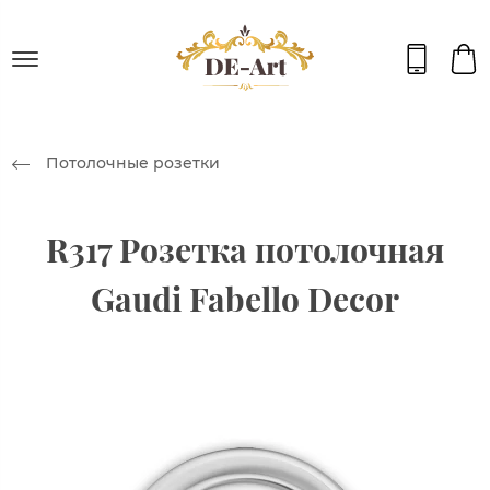
Потолочные розетки
R317 Розетка потолочная
Gaudi Fabello Decor