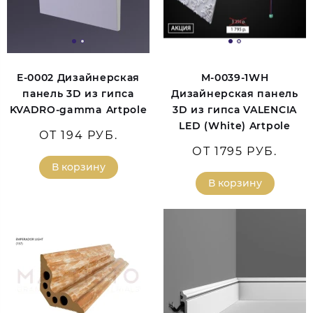
E-0002 Дизайнерская
M-0039-1WH
панель 3D из гипса
Дизайнерская панель
KVADRO-gamma Artpole
3D из гипса VALENCIA
LED (White) Artpole
ОТ 194 РУБ.
ОТ 1795 РУБ.
В корзину
В корзину