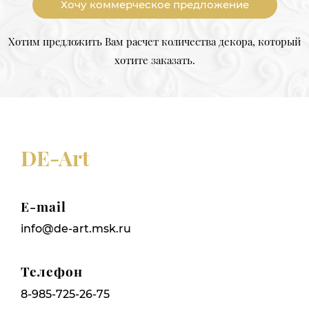
Хочу коммерческое предложение
Хотим предложить Вам расчет количества декора, который
хотите заказать.
DE-Art
E-mail
info@de-art.msk.ru
Телефон
8-985-725-26-75