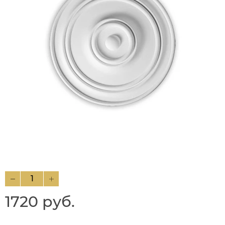
1720 руб.