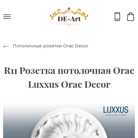
Потолочные розетки Orac Decor
R11 Розетка потолочная Orac
Luxxus Orac Decor