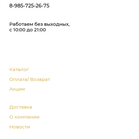
8-985-725-26-75
Работаем без выходных,
с 10:00 до 21:00
Каталог
Оплата/ Возврат
Акции
Доставка
О компании
Новости