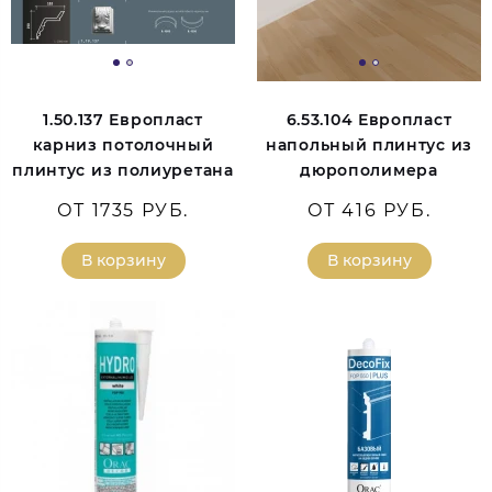
1.50.137 Европласт
6.53.104 Европласт
карниз потолочный
напольный плинтус из
плинтус из полиуретана
дюрополимера
ОТ 1735 РУБ.
ОТ 416 РУБ.
В корзину
В корзину