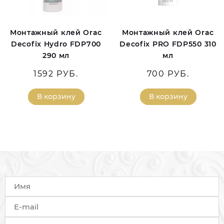
Монтажный клей Orac
Монтажный клей Orac
Decofix Hydro FDP700
Decofix PRO FDP550 310
290 мл
мл
1592 РУБ.
700 РУБ.
В корзину
В корзину