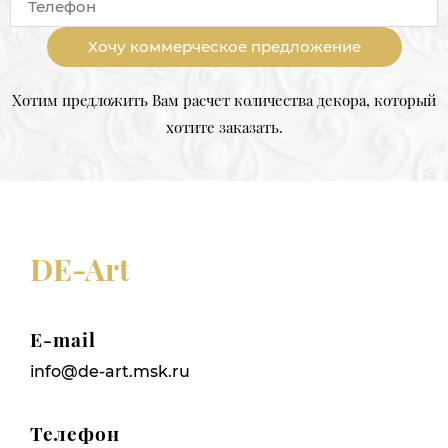
Хочу коммерческое предложение
Хотим предложить Вам расчет количества декора, который
хотите заказать.
DE-Art
E-mail
info@de-art.msk.ru
Телефон