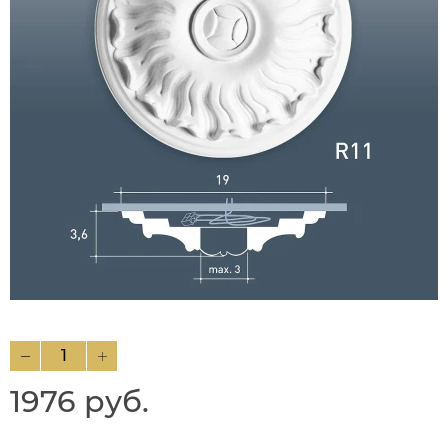
1976 руб.