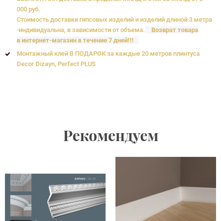
000 руб.
Стоимость доставки гипсовых изделий и изделий длиной 3 метра
-индивидуальна, в зависимости от объема.
Возврат товара
в интернет-магазин в течение 7 дней!!!
Монтажный клей В ПОДАРОК за каждые 20 метров плинтуса
Decor Dizayn, Perfect PLUS
Рекомендуем