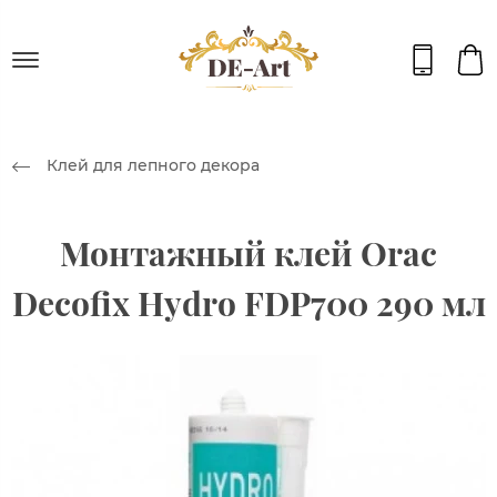
Клей для лепного декора
Монтажный клей Orac
Decofix Hydro FDP700 290 мл