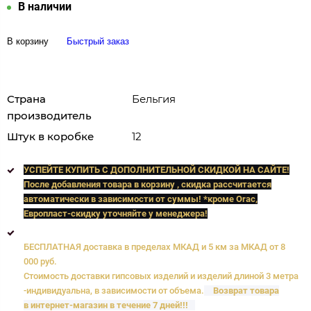
В наличии
В корзину
Быстрый заказ
Страна
Бельгия
производитель
Штук в коробке
12
УСПЕЙТЕ КУПИТЬ C ДОПОЛНИТЕЛЬНОЙ СКИДКОЙ НА САЙТЕ!
После добавления товара в корзину , скидка рассчитается
автоматически в зависимости от суммы! *кроме Orac,
Европласт
-скидку уточняйте у менеджера!
БЕСПЛАТНАЯ доставка в пределах МКАД и 5 км за МКАД от 8
000 руб.
Стоимость доставки гипсовых изделий и изделий длиной 3 метра
-индивидуальна, в зависимости от объема.
Возврат товара
в интернет-магазин в течение 7 дней!!!