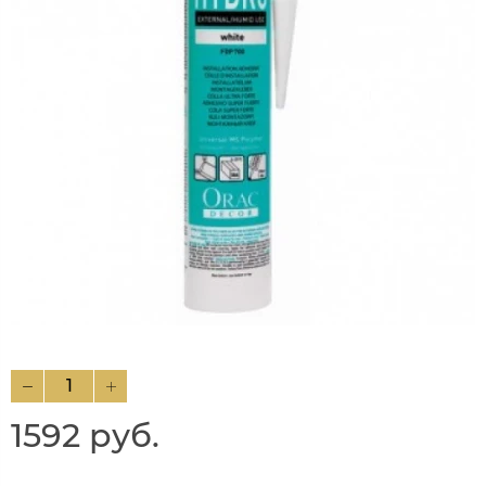
1592 руб.