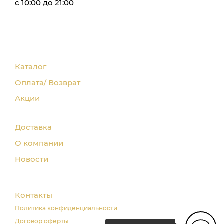
с 10:00 до 21:00
Каталог
Оплата/ Возврат
Акции
Доставка
О компании
Новости
Контакты
Политика конфиденциальности
Договор оферты