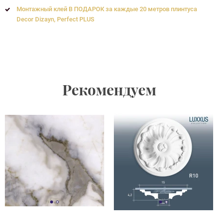
Монтажный клей В ПОДАРОК за каждые 20 метров плинтуса
Decor Dizayn, Perfect PLUS
Рекомендуем