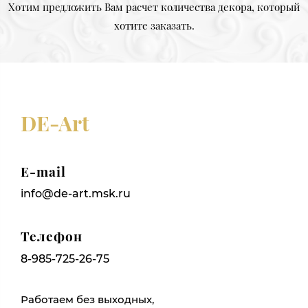
Хотим предложить Вам расчет количества декора, который
хотите заказать.
DE-Art
E-mail
info@de-art.msk.ru
Телефон
8-985-725-26-75
Работаем без выходных,