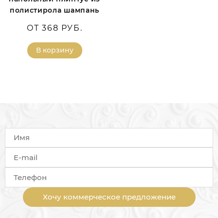
полистирола шампань
ОТ 368 РУБ.
В корзину
Хочу коммерческое предложение