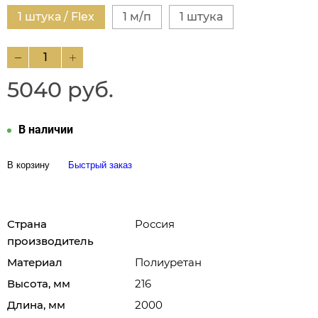
1 штука / Flex
1 м/п
1 штука
5040 руб.
В наличии
В корзину
Быстрый заказ
Страна
Россия
производитель
Материал
Полиуретан
Высота, мм
216
Длина, мм
2000