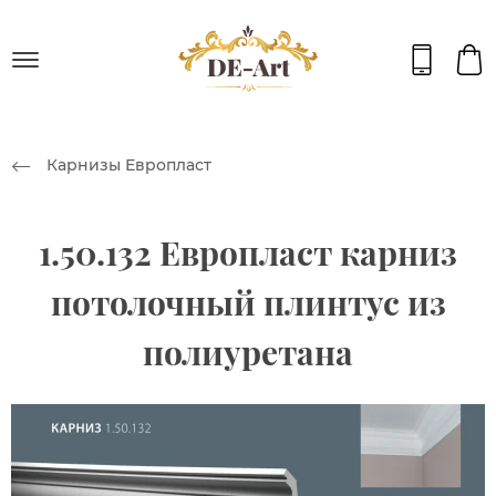
Карнизы Европласт
1.50.132 Европласт карниз
потолочный плинтус из
полиуретана