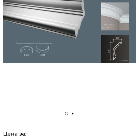
Цена за: