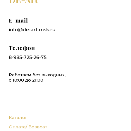
E-mail
info@de-art.msk.ru
Телефон
8-985-725-26-75
Работаем без выходных,
с 10:00 до 21:00
Каталог
Оплата/ Возврат