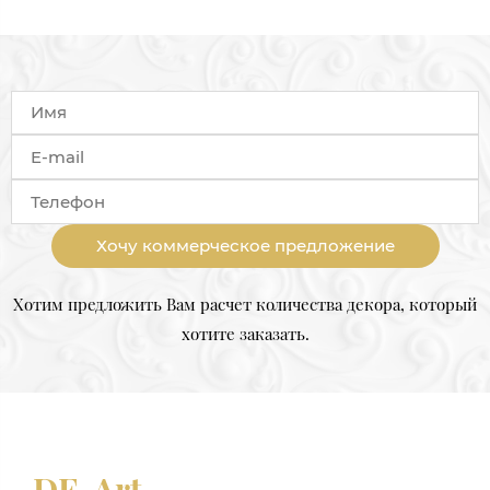
Хочу коммерческое предложение
Хотим предложить Вам расчет количества декора, который
хотите заказать.
DE-Art