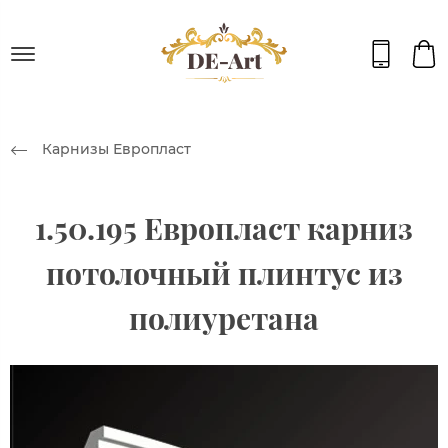
Карнизы Европласт
1.50.195 Европласт карниз
потолочный плинтус из
полиуретана