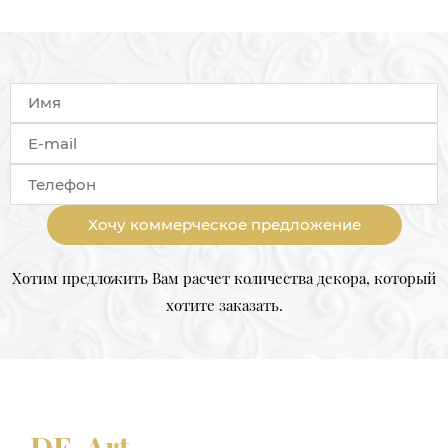
Хочу коммерческое предложение
Хотим предложить Вам расчет количества декора, который
хотите заказать.
DE-Art