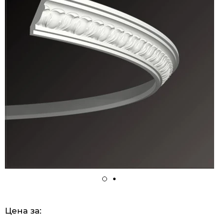
Цена за: