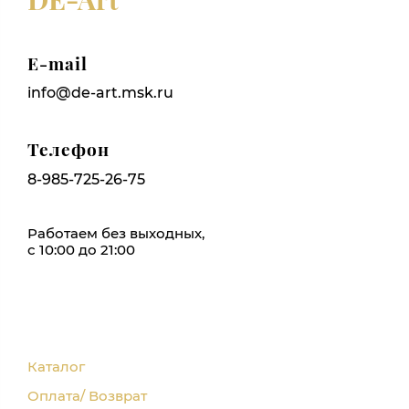
E-mail
info@de-art.msk.ru
Телефон
8-985-725-26-75
Работаем без выходных,
с 10:00 до 21:00
Каталог
Оплата/ Возврат