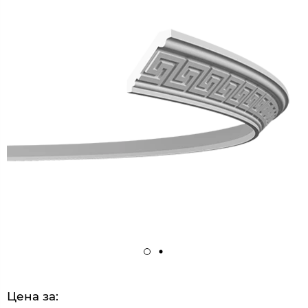
Цена за: