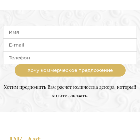
Хочу коммерческое предложение
Хотим предложить Вам расчет количества декора, который
хотите заказать.
DE-Art