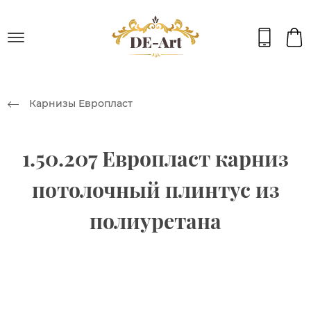
Карнизы Европласт
1.50.207 Европласт карниз
потолочный плинтус из
полиуретана