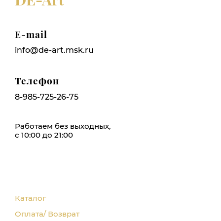
E-mail
info@de-art.msk.ru
Телефон
8-985-725-26-75
Работаем без выходных,
с 10:00 до 21:00
Каталог
Оплата/ Возврат