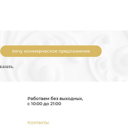
Хочу коммерческое предложение
казать.
Работаем без выходных,
с 10:00 до 21:00
Контакты