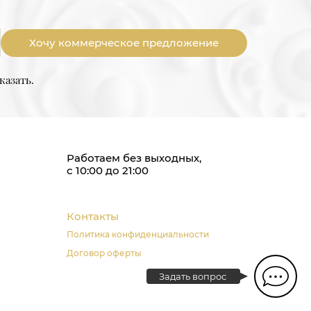
Хочу коммерческое предложение
казать.
Работаем без выходных,
с 10:00 до 21:00
Контакты
Политика конфиденциальности
Договор оферты
Задать вопрос