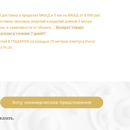
доставка в пределах МКАД и 5 км за МКАД от 8 000 руб.
ставки гипсовых изделий и изделий длиной 3 метра
на, в зависимости от объема.
Возврат товара
агазин в течение 7 дней!!!
лей В ПОДАРОК за каждые 20 метров плинтуса Decor
ct PLUS
Хочу коммерческое предложение
казать.