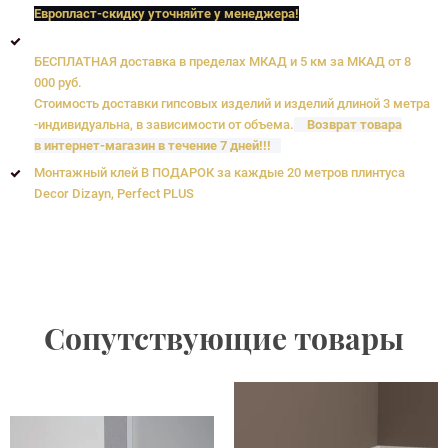
Европласт
-скидку уточняйте у менеджера!
БЕСПЛАТНАЯ доставка в пределах МКАД и 5 км за МКАД от 8
000 руб.
Стоимость доставки гипсовых изделий и изделий длиной 3 метра
-индивидуальна, в зависимости от объема.
Возврат товара
в интернет-магазин в течение 7 дней!!!
Монтажный клей В ПОДАРОК за каждые 20 метров плинтуса
Decor Dizayn, Perfect PLUS
Сопутствующие товары