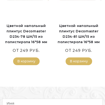
Цветной напольный
Цветной напольный
плинтус Decomaster
плинтус Decomaster
D234-78 ШК/15 из
D234-81 ШК/15 из
полистирола 16*58 мм
полистирола 16*58 мм
ОТ 249 РУБ.
ОТ 249 РУБ.
В корзину
В корзину