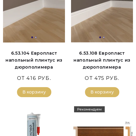
6.53.104 Европласт
6.53.108 Европласт
напольный плинтус из
напольный плинтус из
дюрополимера
дюрополимера
ОТ 416 РУБ.
ОТ 475 РУБ.
В корзину
В корзину
Рекомендуем