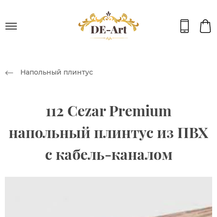
Напольный плинтус
112 Cezar Premium
напольный плинтус из ПВХ
с кабель-каналом