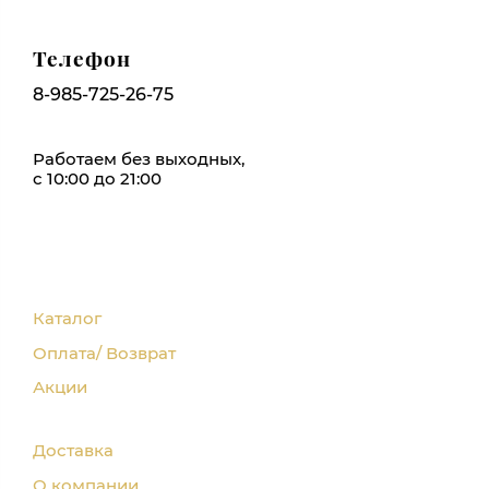
Телефон
8-985-725-26-75
Работаем без выходных,
с 10:00 до 21:00
Каталог
Оплата/ Возврат
Акции
Доставка
О компании