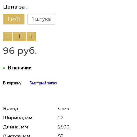
Цена за :
1 м/п
1 штука
96 руб.
В наличии
В корзину
Быстрый заказ
Бренд
Cezar
Ширина, мм
22
Длина, мм
2500
Высота, мм
59