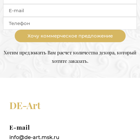
Хочу коммерческое предложение
Хотим предложить Вам расчет количества декора, который
хотите заказать.
DE-Art
E-mail
info@de-art.msk.ru