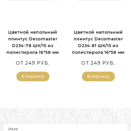
Цветной напольный
Цветной напольный
плинтус Decomaster
плинтус Decomaster
D234-78 ШК/15 из
D234-81 ШК/15 из
полистирола 16*58 мм
полистирола 16*58 мм
ОТ 249 РУБ.
ОТ 249 РУБ.
В корзину
В корзину