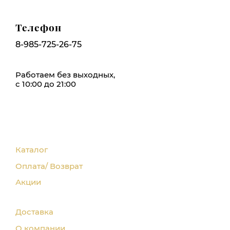
Телефон
8-985-725-26-75
Работаем без выходных,
с 10:00 до 21:00
Каталог
Оплата/ Возврат
Акции
Доставка
О компании