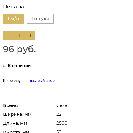
Цена за :
1 м/п
1 штука
96 руб.
В наличии
В корзину
Быстрый заказ
Бренд
Cezar
Ширина, мм
22
Длина, мм
2500
Высота, мм
59