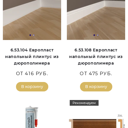
6.53.104 Европласт
6.53.108 Европласт
напольный плинтус из
напольный плинтус из
дюрополимера
дюрополимера
ОТ 416 РУБ.
ОТ 475 РУБ.
В корзину
В корзину
Рекомендуем