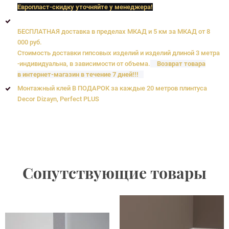
Европласт
-скидку уточняйте у менеджера!
БЕСПЛАТНАЯ доставка в пределах МКАД и 5 км за МКАД от 8
000 руб.
Стоимость доставки гипсовых изделий и изделий длиной 3 метра
-индивидуальна, в зависимости от объема.
Возврат товара
в интернет-магазин в течение 7 дней!!!
Монтажный клей В ПОДАРОК за каждые 20 метров плинтуса
Decor Dizayn, Perfect PLUS
Сопутствующие товары