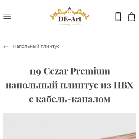
Напольный плинтус
119 Cezar Premium
напольный плинтус из ПВХ
с кабель-каналом