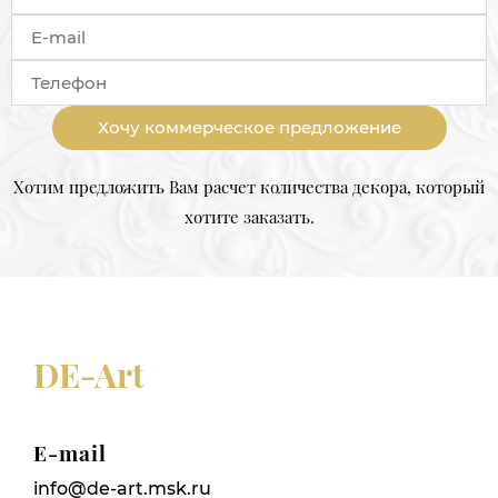
Хочу коммерческое предложение
Хотим предложить Вам расчет количества декора, который
хотите заказать.
DE-Art
E-mail
info@de-art.msk.ru