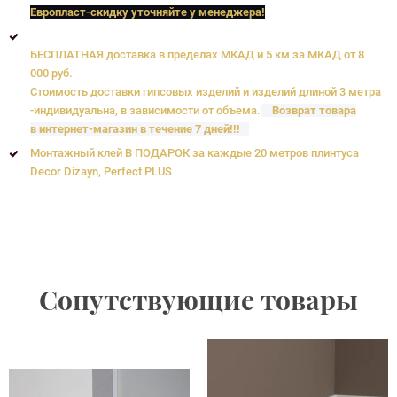
Европласт
-скидку уточняйте у менеджера!
БЕСПЛАТНАЯ доставка в пределах МКАД и 5 км за МКАД от 8
000 руб.
Стоимость доставки гипсовых изделий и изделий длиной 3 метра
-индивидуальна, в зависимости от объема.
Возврат товара
в интернет-магазин в течение 7 дней!!!
Монтажный клей В ПОДАРОК за каждые 20 метров плинтуса
Decor Dizayn, Perfect PLUS
Сопутствующие товары