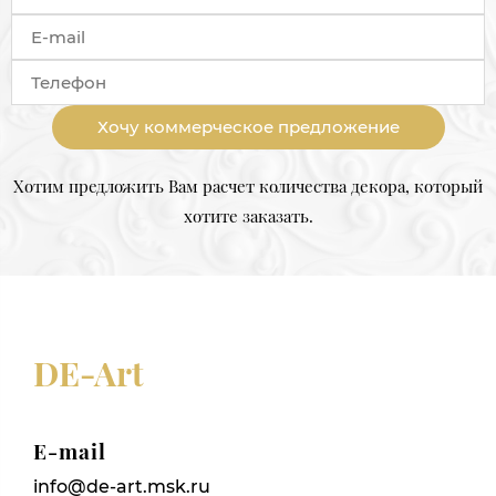
Хочу коммерческое предложение
Хотим предложить Вам расчет количества декора, который
хотите заказать.
DE-Art
E-mail
info@de-art.msk.ru