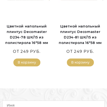
Цветной напольный
Цветной напольный
плинтус Decomaster
плинтус Decomaster
D234-78 ШК/15 из
D234-81 ШК/15 из
полистирола 16*58 мм
полистирола 16*58 мм
ОТ 249 РУБ.
ОТ 249 РУБ.
В корзину
В корзину