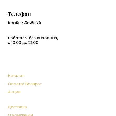
Телефон
8-985-725-26-75
Работаем без выходных,
с 10:00 до 21:00
Каталог
Оплата/ Возврат
Акции
Доставка
О компании