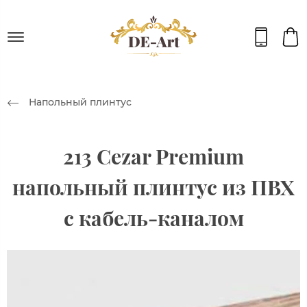
Напольный плинтус
213 Cezar Premium
напольный плинтус из ПВХ
с кабель-каналом