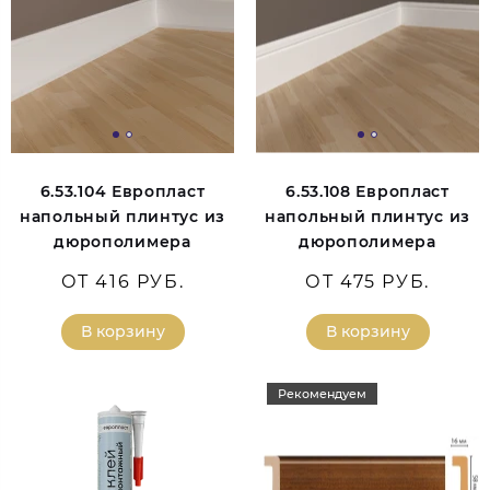
6.53.104 Европласт
6.53.108 Европласт
напольный плинтус из
напольный плинтус из
дюрополимера
дюрополимера
ОТ 416 РУБ.
ОТ 475 РУБ.
В корзину
В корзину
Рекомендуем