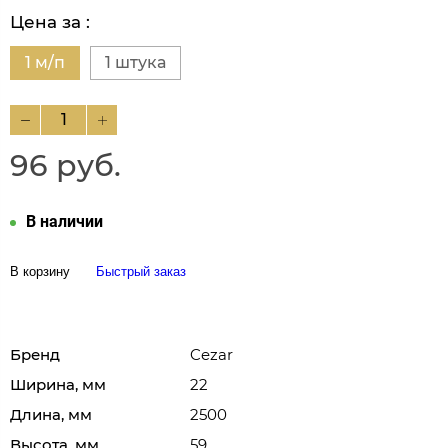
Цена за :
1 м/п
1 штука
96 руб.
В наличии
В корзину
Быстрый заказ
Бренд
Cezar
Ширина, мм
22
Длина, мм
2500
Высота, мм
59