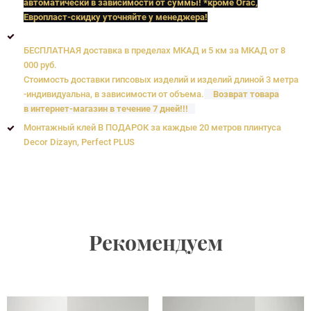
автоматически в зависимости от суммы! *кроме Orac,
Европласт
-скидку уточняйте у менеджера!
БЕСПЛАТНАЯ доставка в пределах МКАД и 5 км за МКАД от 8
000 руб.
Стоимость доставки гипсовых изделий и изделий длиной 3 метра
-индивидуальна, в зависимости от объема.
Возврат товара
в интернет-магазин в течение 7 дней!!!
Монтажный клей В ПОДАРОК за каждые 20 метров плинтуса
Decor Dizayn, Perfect PLUS
Рекомендуем