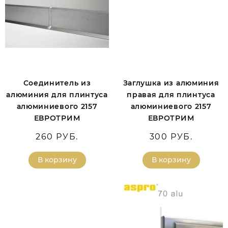
Соединитель из
Заглушка из алюминия
алюминия для плинтуса
правая для плинтуса
алюминиевого 2157
алюминиевого 2157
ЕВРОТРИМ
ЕВРОТРИМ
260 РУБ.
300 РУБ.
В корзину
В корзину