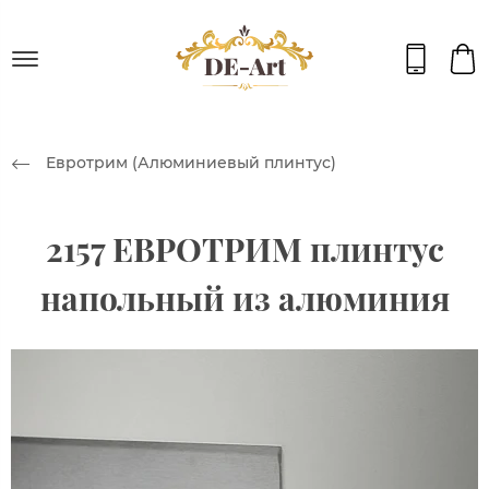
Евротрим (Алюминиевый плинтус)
2157 ЕВРОТРИМ плинтус
напольный из алюминия