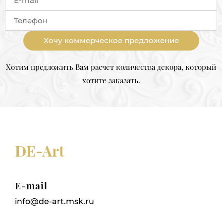
Хочу коммерческое предложение
Хотим предложить Вам расчет количества декора, который
хотите заказать.
DE-Art
E-mail
info@de-art.msk.ru