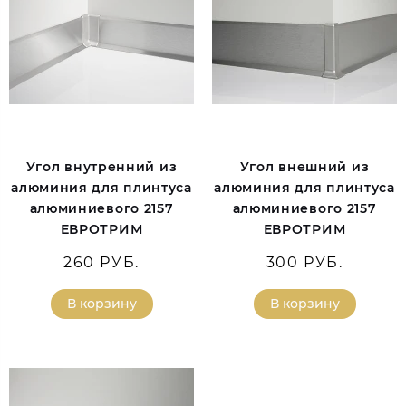
Угол внутренний из
Угол внешний из
алюминия для плинтуса
алюминия для плинтуса
алюминиевого 2157
алюминиевого 2157
ЕВРОТРИМ
ЕВРОТРИМ
260 РУБ.
300 РУБ.
В корзину
В корзину