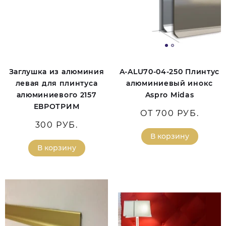
Заглушка из алюминия
A-ALU70-04-250 Плинтус
левая для плинтуса
алюминиевый инокс
алюминиевого 2157
Aspro Midas
ЕВРОТРИМ
ОТ 700 РУБ.
300 РУБ.
В корзину
В корзину