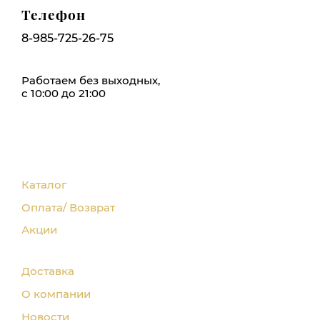
Телефон
8-985-725-26-75
Работаем без выходных,
с 10:00 до 21:00
Каталог
Оплата/ Возврат
Акции
Доставка
О компании
Новости