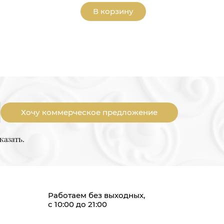
В корзину
Хочу коммерческое предложение
казать.
Работаем без выходных,
с 10:00 до 21:00