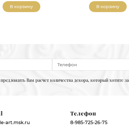
В корзину
В корзину
предложить Вам расчет количества декора, который хотите за
l
Телефон
e-art.msk.ru
8-985-725-26-75