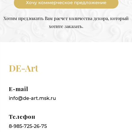
Хочу коммерческое предложение
Хотим предложить Вам расчет количества декора, который
хотите заказать.
DE-Art
E-mail
info@de-art.msk.ru
Телефон
8-985-725-26-75