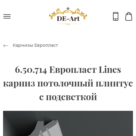
Карнизы Европласт
6.50.714 Европласт Lines
карниз потолочный плинтус
с подсветкой