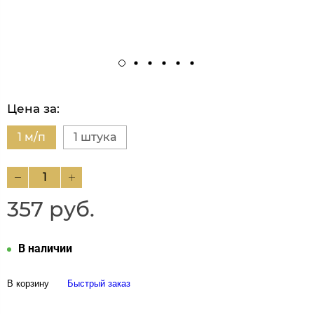
Цена за:
1 м/п
1 штука
357 руб.
В наличии
В корзину
Быстрый заказ