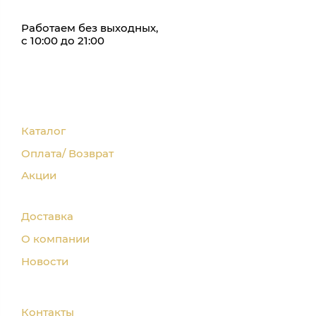
Работаем без выходных,
с 10:00 до 21:00
Каталог
Оплата/ Возврат
Акции
Доставка
О компании
Новости
Контакты