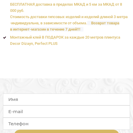
БЕСПЛАТНАЯ доставка в пределах МКАД и 5 км за МКАД от 8
000 руб.
Стоимость доставки гипсовых изделий и изделий длиной 3 метра
-индивидуальна, в зависимости от объема.
Возврат товара
в интернет-магазин в течение 7 дней!!!
Монтажный клей В ПОДАРОК за каждые 20 метров плинтуса
Decor Dizayn, Perfect PLUS