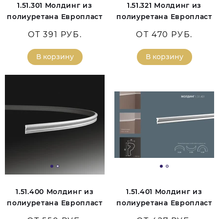
1.51.301 Молдинг из
1.51.321 Молдинг из
полиуретана Европласт
полиуретана Европласт
ОТ 391 РУБ.
ОТ 470 РУБ.
В корзину
В корзину
1.51.400 Молдинг из
1.51.401 Молдинг из
полиуретана Европласт
полиуретана Европласт