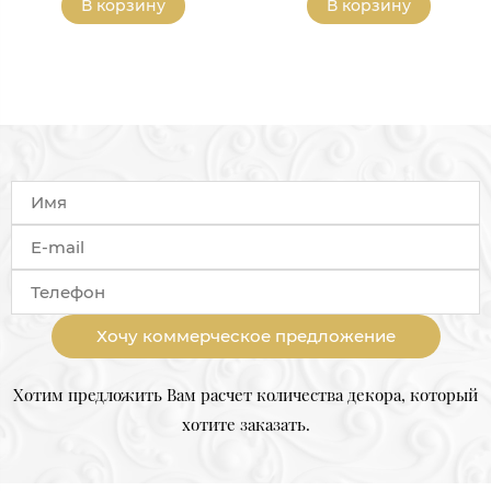
В корзину
В корзину
Хочу коммерческое предложение
Хотим предложить Вам расчет количества декора, который
хотите заказать.