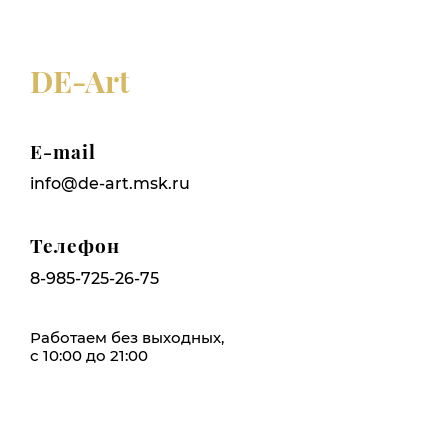
DE-Art
E-mail
info@de-art.msk.ru
Телефон
8-985-725-26-75
Работаем без выходных,
с 10:00 до 21:00