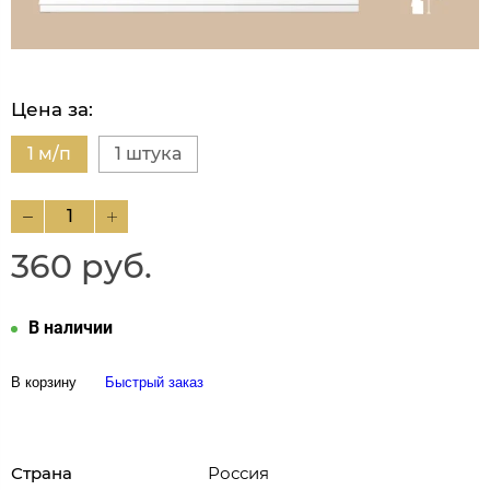
Цена за:
1 м/п
1 штука
360 руб.
В наличии
В корзину
Быстрый заказ
Страна
Россия