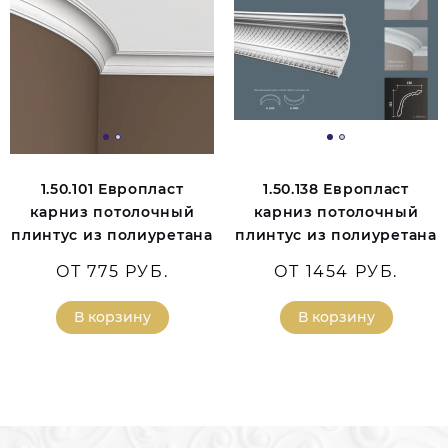
1.50.101 Европласт
1.50.138 Европласт
карниз потолочный
карниз потолочный
плинтус из полиуретана
плинтус из полиуретана
ОТ 775 РУБ.
ОТ 1454 РУБ.
В корзину
В корзину