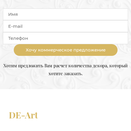
Хочу коммерческое предложение
Хотим предложить Вам расчет количества декора, который
хотите заказать.
DE-Art