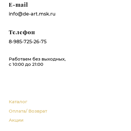
E-mail
info@de-art.msk.ru
Телефон
8-985-725-26-75
Работаем без выходных,
с 10:00 до 21:00
Каталог
Оплата/ Возврат
Акции