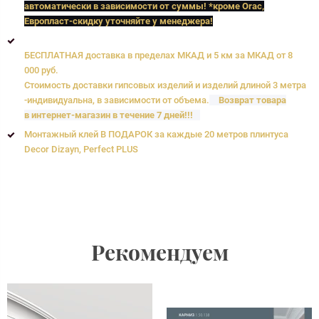
автоматически в зависимости от суммы! *кроме Orac,
Европласт
-скидку уточняйте у менеджера!
БЕСПЛАТНАЯ доставка в пределах МКАД и 5 км за МКАД от 8
000 руб.
Стоимость доставки гипсовых изделий и изделий длиной 3 метра
-индивидуальна, в зависимости от объема.
Возврат товара
в интернет-магазин в течение 7 дней!!!
Монтажный клей В ПОДАРОК за каждые 20 метров плинтуса
Decor Dizayn, Perfect PLUS
Рекомендуем