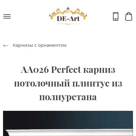
Карнизы с орнаментом
AA026 Perfect карниз
потолочный плинтус из
полиуретана