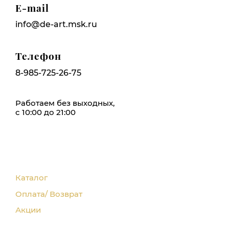
E-mail
info@de-art.msk.ru
Телефон
8-985-725-26-75
Работаем без выходных,
с 10:00 до 21:00
Каталог
Оплата/ Возврат
Акции