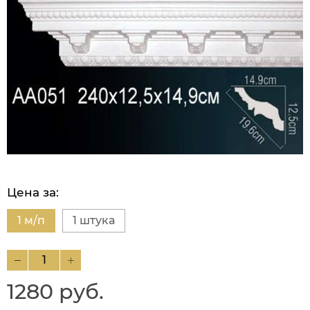
Цена за:
1 м/п
1 штука
1280 руб.