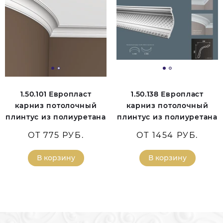
1.50.101 Европласт
1.50.138 Европласт
карниз потолочный
карниз потолочный
плинтус из полиуретана
плинтус из полиуретана
ОТ 775 РУБ.
ОТ 1454 РУБ.
В корзину
В корзину