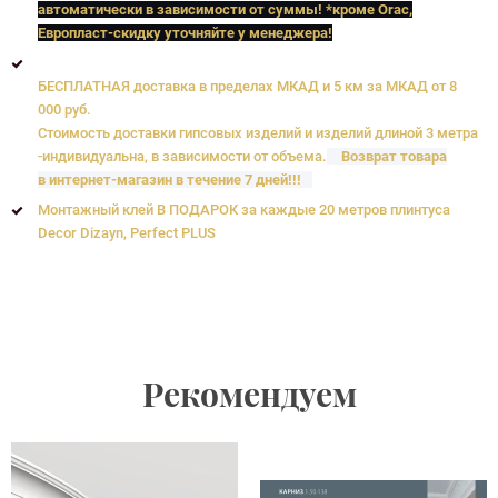
автоматически в зависимости от суммы! *кроме Orac,
Европласт
-скидку уточняйте у менеджера!
БЕСПЛАТНАЯ доставка в пределах МКАД и 5 км за МКАД от 8
000 руб.
Стоимость доставки гипсовых изделий и изделий длиной 3 метра
-индивидуальна, в зависимости от объема.
Возврат товара
в интернет-магазин в течение 7 дней!!!
Монтажный клей В ПОДАРОК за каждые 20 метров плинтуса
Decor Dizayn, Perfect PLUS
Рекомендуем