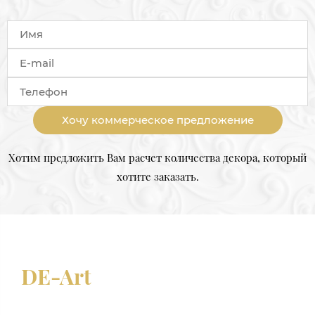
Хочу коммерческое предложение
Хотим предложить Вам расчет количества декора, который
хотите заказать.
DE-Art