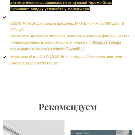
автоматически в зависимости от суммы! *кроме Orac,
Европласт
-скидку уточняйте у менеджера!
БЕСПЛАТНАЯ доставка в пределах МКАД и 5 км за МКАД от 8
000 руб.
Стоимость доставки гипсовых изделий и изделий длиной 3 метра
-индивидуальна, в зависимости от объема.
Возврат товара
в интернет-магазин в течение 7 дней!!!
Монтажный клей В ПОДАРОК за каждые 20 метров плинтуса
Decor Dizayn, Perfect PLUS
Рекомендуем