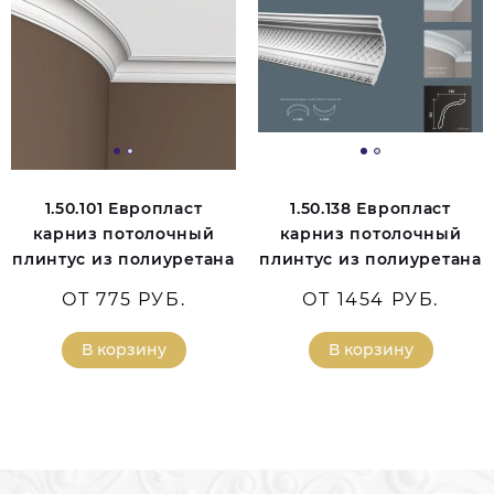
1.50.101 Европласт
1.50.138 Европласт
карниз потолочный
карниз потолочный
плинтус из полиуретана
плинтус из полиуретана
ОТ 775 РУБ.
ОТ 1454 РУБ.
В корзину
В корзину