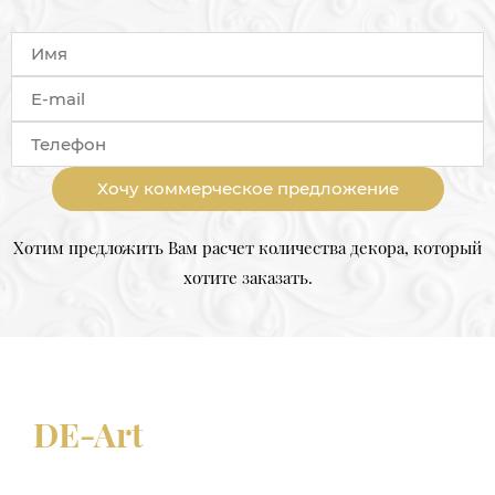
Хочу коммерческое предложение
Хотим предложить Вам расчет количества декора, который
хотите заказать.
DE-Art