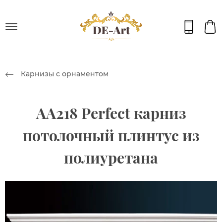
Карнизы с орнаментом
AA218 Perfect карниз
потолочный плинтус из
полиуретана