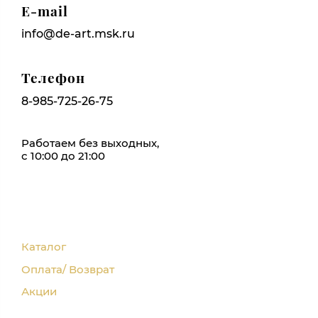
E-mail
info@de-art.msk.ru
Телефон
8-985-725-26-75
Работаем без выходных,
с 10:00 до 21:00
Каталог
Оплата/ Возврат
Акции