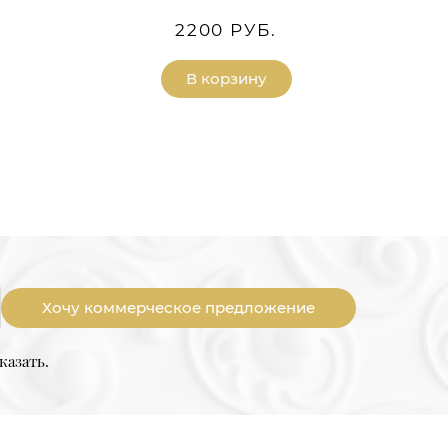
2200 РУБ.
В корзину
Хочу коммерческое предложение
казать.