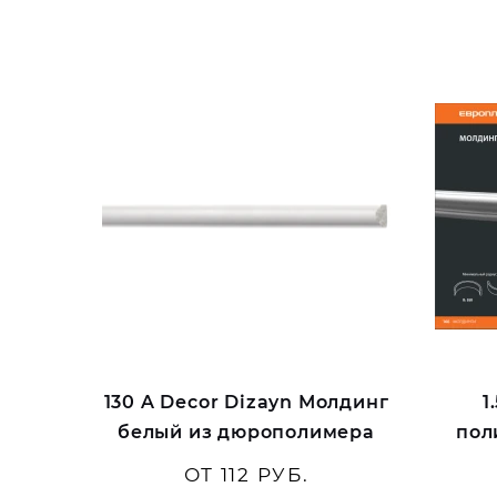
130 A Decor Dizayn Молдинг
1
белый из дюрополимера
пол
ОТ 112 РУБ.