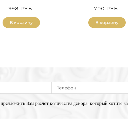
998 РУБ.
700 РУБ.
В корзину
В корзину
предложить Вам расчет количества декора, который хотите за