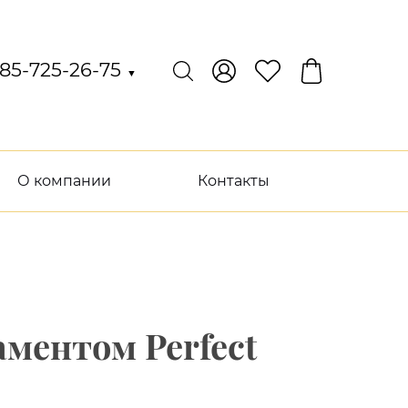
85-725-26-75
▼
О компании
Контакты
ментом Perfect