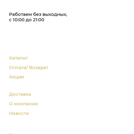
Работаем без выходных,
с 10:00 до 21:00
Каталог
Оплата/ Возврат
Акции
Доставка
О компании
Новости