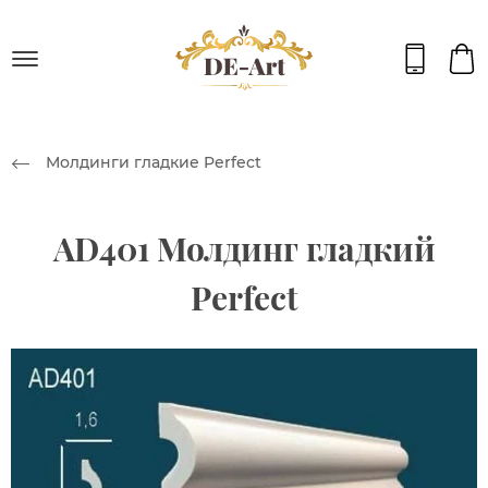
Молдинги гладкие Perfect
AD401 Молдинг гладкий
Perfect