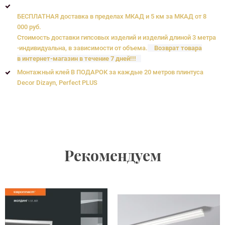
БЕСПЛАТНАЯ доставка в пределах МКАД и 5 км за МКАД от 8
000 руб.
Стоимость доставки гипсовых изделий и изделий длиной 3 метра
-индивидуальна, в зависимости от объема.
Возврат товара
в интернет-магазин в течение 7 дней!!!
Монтажный клей В ПОДАРОК за каждые 20 метров плинтуса
Decor Dizayn, Perfect PLUS
Рекомендуем