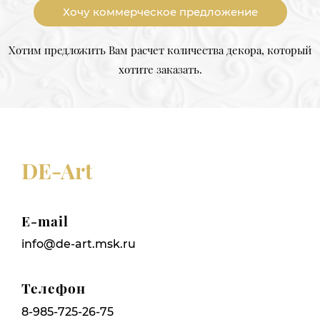
Хочу коммерческое предложение
Хотим предложить Вам расчет количества декора, который
хотите заказать.
DE-Art
E-mail
info@de-art.msk.ru
Телефон
8-985-725-26-75