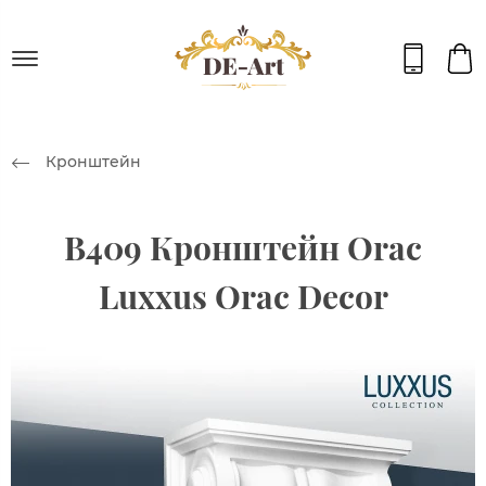
Кронштейн
B409 Кронштейн Orac
Luxxus Orac Decor