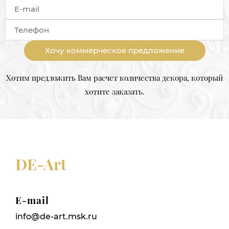
Хочу коммерческое предложение
Хотим предложить Вам расчет количества декора, который
хотите заказать.
DE-Art
E-mail
info@de-art.msk.ru