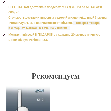
БЕСПЛАТНАЯ доставка в пределах МКАД и 5 км за МКАД от 8
000 руб.
Стоимость доставки гипсовых изделий и изделий длиной 3 метра
-индивидуальна, в зависимости от объема.
Возврат товара
в интернет-магазин в течение 7 дней!!!
Монтажный клей В ПОДАРОК за каждые 20 метров плинтуса
Decor Dizayn, Perfect PLUS
Рекомендуем