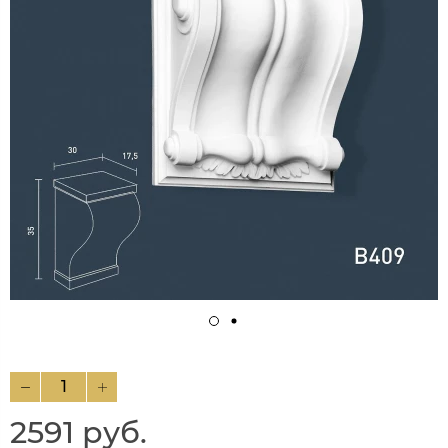
2591 руб.