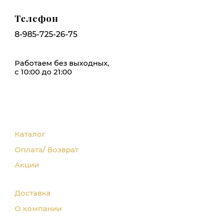
Телефон
8-985-725-26-75
Работаем без выходных,
с 10:00 до 21:00
Каталог
Оплата/ Возврат
Акции
Доставка
О компании