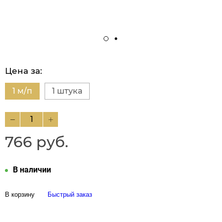
Цена за:
1 м/п
1 штука
766 руб.
В наличии
В корзину
Быстрый заказ