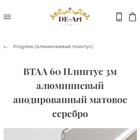
Progress (Алюминиевый плинтус)
BTAA 60 Плинтус 3м
алюминиевый
анодированный матовое
серебро