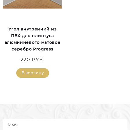
Угол внутренний из
ПВХ для плинтуса
алюминиевого матовое
серебро Progress
220 РУБ.
В корзину