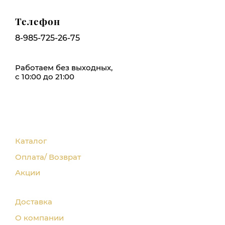
Телефон
8-985-725-26-75
Работаем без выходных,
с 10:00 до 21:00
Каталог
Оплата/ Возврат
Акции
Доставка
О компании