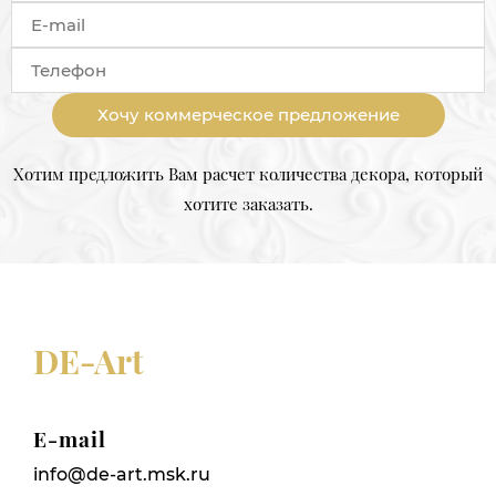
Хочу коммерческое предложение
Хотим предложить Вам расчет количества декора, который
хотите заказать.
DE-Art
E-mail
info@de-art.msk.ru