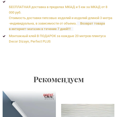
БЕСПЛАТНАЯ доставка в пределах МКАД и 5 км за МКАД от 8
000 руб.
Стоимость доставки гипсовых изделий и изделий длиной 3 метра
-индивидуальна, в зависимости от объема.
Возврат товара
в интернет-магазин в течение 7 дней!!!
Монтажный клей В ПОДАРОК за каждые 20 метров плинтуса
Decor Dizayn, Perfect PLUS
Рекомендуем