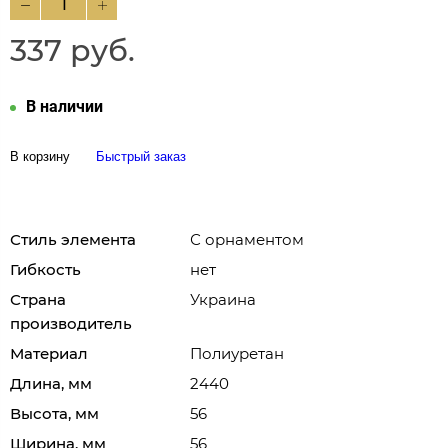
337 руб.
В наличии
В корзину
Быстрый заказ
Стиль элемента
С орнаментом
Гибкость
нет
Страна
Украина
производитель
Материал
Полиуретан
Длина, мм
2440
Высота, мм
56
Ширина, мм
56