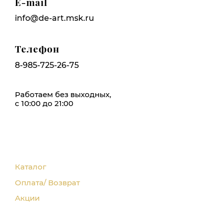
E-mail
info@de-art.msk.ru
Телефон
8-985-725-26-75
Работаем без выходных,
с 10:00 до 21:00
Каталог
Оплата/ Возврат
Акции