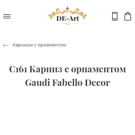
Карнизы с орнаментом
C161 Карниз с орнаментом
Gaudi Fabello Decor