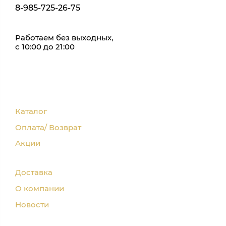
8-985-725-26-75
Работаем без выходных,
с 10:00 до 21:00
Каталог
Оплата/ Возврат
Акции
Доставка
О компании
Новости