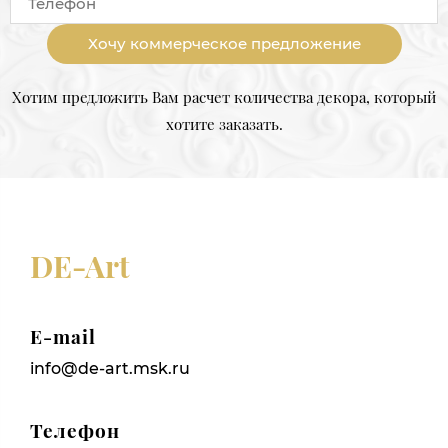
Хочу коммерческое предложение
Хотим предложить Вам расчет количества декора, который
хотите заказать.
DE-Art
E-mail
info@de-art.msk.ru
Телефон