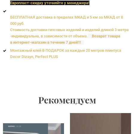
Европласт
-скидку уточняйте у менеджера!
БЕСПЛАТНАЯ доставка в пределах МКАД и 5 км за МКАД от 8
000 руб.
Стоимость доставки гипсовых изделий и изделий длиной 3 метра
-индивидуальна, в зависимости от объема.
Возврат товара
в интернет-магазин в течение 7 дней!!!
Монтажный клей В ПОДАРОК за каждые 20 метров плинтуса
Decor Dizayn, Perfect PLUS
Рекомендуем