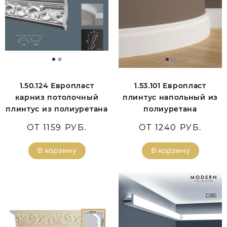
1.50.124 Европласт
1.53.101 Европласт
карниз потолочный
плинтус напольный из
плинтус из полиуретана
полиуретана
ОТ 1159 РУБ.
ОТ 1240 РУБ.
В корзину
В корзину