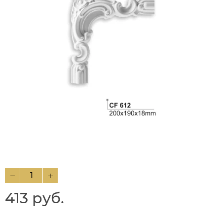
413 руб.