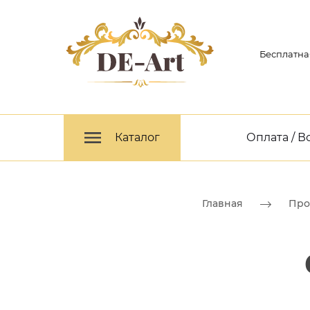
Бесплатна
Каталог
Оплата / В
Главная
Про