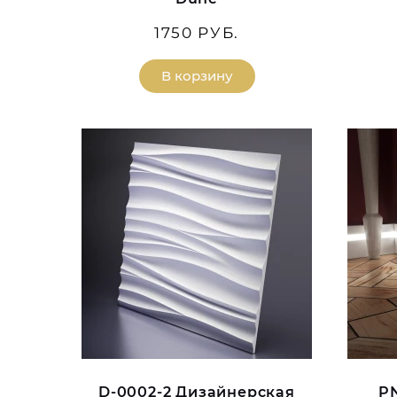
1750 РУБ.
В корзину
D-0002-2 Дизайнерская
PN