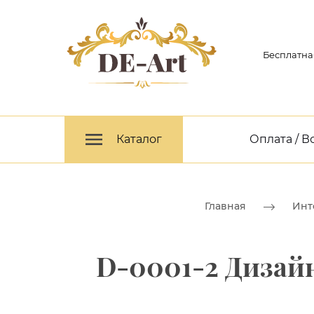
Бесплатна
Каталог
Оплата / В
Главная
Инт
D-0001-2 Дизайн