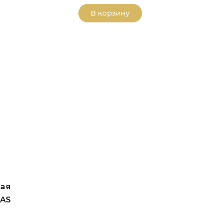
В корзину
вая
FAS