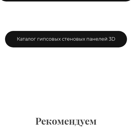
Каталог гипсовых стеновых панелей 3D
Рекомендуем