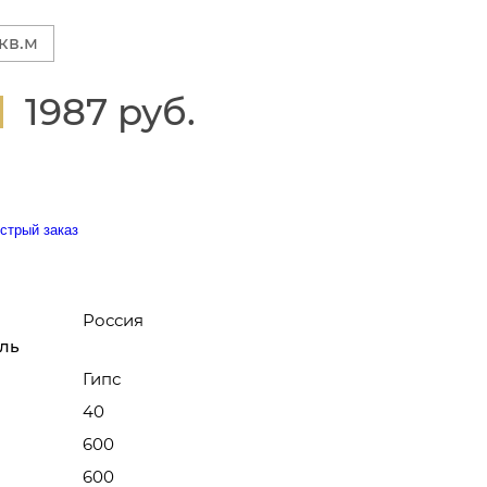
 кв.м
1987 руб.
стрый заказ
Россия
ль
Гипс
40
600
600