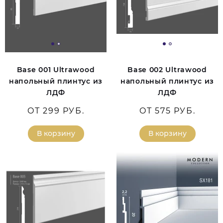
Base 001 Ultrawood
Base 002 Ultrawood
напольный плинтус из
напольный плинтус из
ЛДФ
ЛДФ
ОТ 299 РУБ.
ОТ 575 РУБ.
В корзину
В корзину