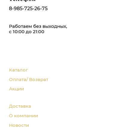
8-985-725-26-75
Работаем без выходных,
с 10:00 до 21:00
Каталог
Оплата/ Возврат
Акции
Доставка
О компании
Новости