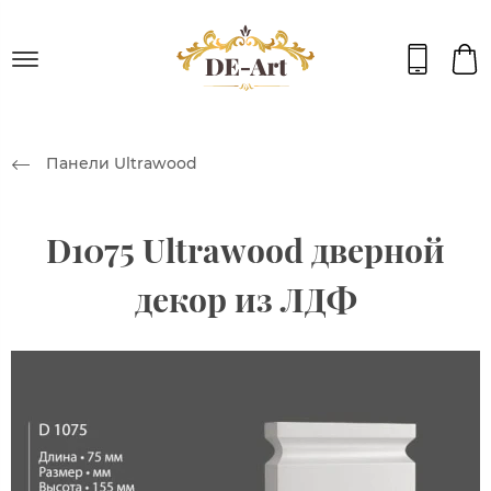
Панели Ultrawood
D1075 Ultrawood дверной
декор из ЛДФ