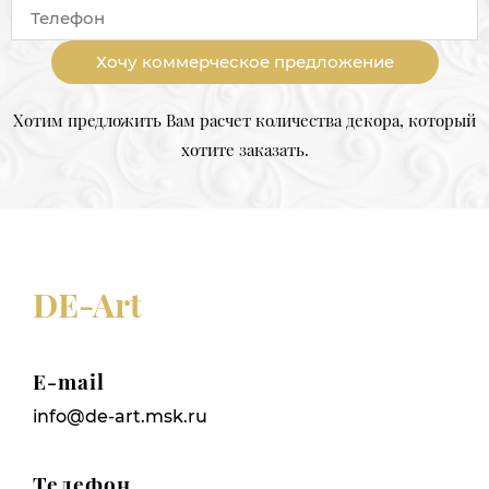
Хочу коммерческое предложение
Хотим предложить Вам расчет количества декора, который
хотите заказать.
DE-Art
E-mail
info@de-art.msk.ru
Телефон