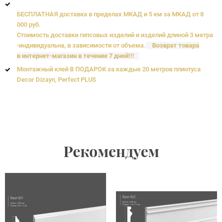
БЕСПЛАТНАЯ доставка в пределах МКАД и 5 км за МКАД от 8
000 руб.
Стоимость доставки гипсовых изделий и изделий длиной 3 метра
-индивидуальна, в зависимости от объема.
Возврат товара
в интернет-магазин в течение 7 дней!!!
Монтажный клей В ПОДАРОК за каждые 20 метров плинтуса
Decor Dizayn, Perfect PLUS
Рекомендуем