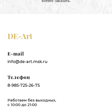
хотите заказать.
DE-Art
E-mail
info@de-art.msk.ru
Телефон
8-985-725-26-75
Работаем без выходных,
с 10:00 до 21:00