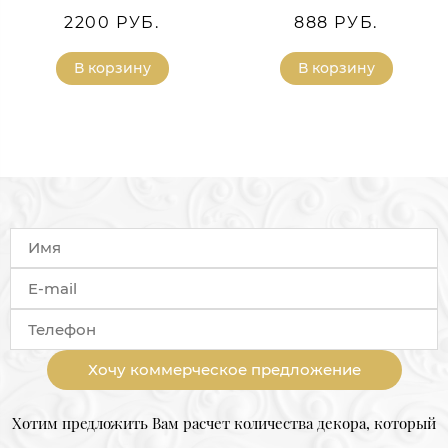
2200 РУБ.
888 РУБ.
В корзину
В корзину
Хочу коммерческое предложение
Хотим предложить Вам расчет количества декора, который