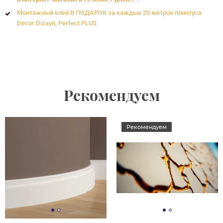
Монтажный клей В ПОДАРОК за каждые 20 метров плинтуса
Decor Dizayn, Perfect PLUS
Рекомендуем
Рекомендуем