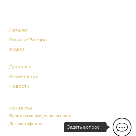
Каталог
Оплата/ Возврат
Акции
Доставка
О компании
Новости
Контакты
Политика конфиденциальности
Договор оферты
Задать вопрос