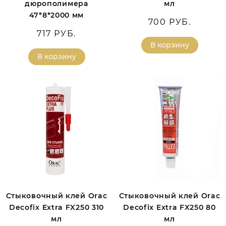
дюрополимера
мл
47*8*2000 мм
700 РУБ.
717 РУБ.
В корзину
В корзину
Стыковочный клей Orac
Стыковочный клей Orac
Decofix Extra FX250 310
Decofix Extra FX250 80
мл
мл