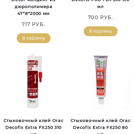
дюрополимера
мл
47*8*2000 мм
700 РУБ.
717 РУБ.
В корзину
В корзину
Стыковочный клей Orac
Стыковочный клей Orac
Decofix Extra FX250 310
Decofix Extra FX250 80