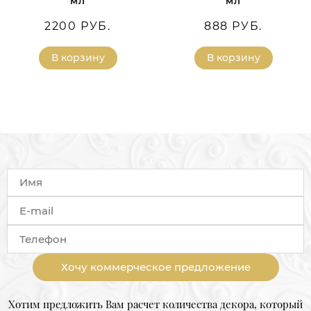
мл
мл
2200 РУБ.
888 РУБ.
В корзину
В корзину
Хочу коммерческое предложение
Хотим предложить Вам расчет количества декора, который