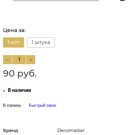
Цена за:
1 м/п
1 штука
90 руб.
В наличии
В корзину
Быстрый заказ
Бренд
Decomaster