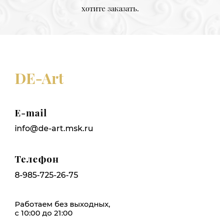
хотите заказать.
DE-Art
E-mail
info@de-art.msk.ru
Телефон
8-985-725-26-75
Работаем без выходных,
с 10:00 до 21:00