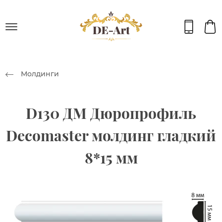
Молдинги
D130 ДМ Дюропрофиль
Decomaster молдинг гладкий
8*15 мм