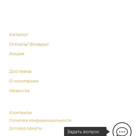
Каталог
Оплата/ Возврат
Акции
Доставка
О компании
Новости
Контакты
Политика конфиденциальности
Договор оферты
Задать вопрос