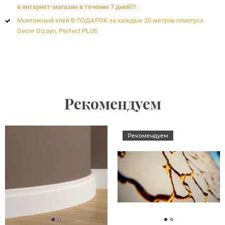
в интернет-магазин в течение 7 дней!!!
Монтажный клей В ПОДАРОК за каждые 20 метров плинтуса
Decor Dizayn, Perfect PLUS
Рекомендуем
Рекомендуем