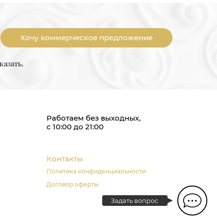
Хочу коммерческое предложение
казать.
Работаем без выходных,
с 10:00 до 21:00
Контакты
Политика конфиденциальности
Договор оферты
Задать вопрос