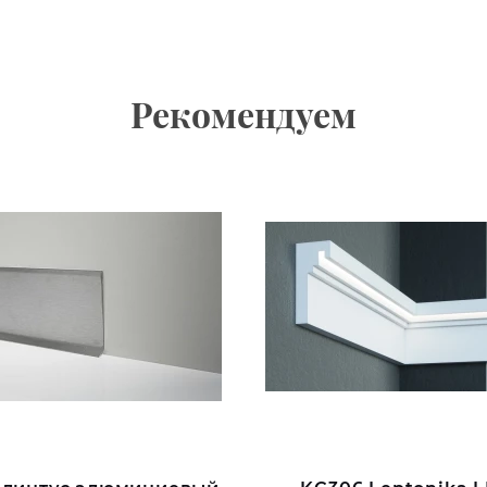
Рекомендуем