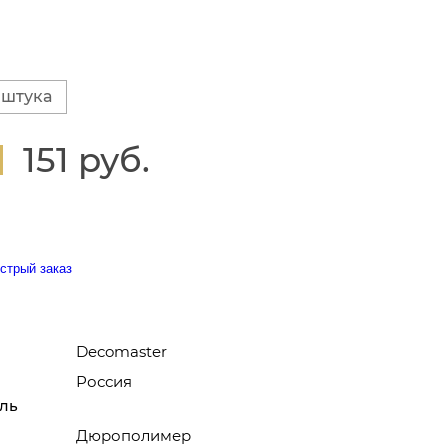
 штука
151 руб.
стрый заказ
Decomaster
Россия
ль
Дюрополимер