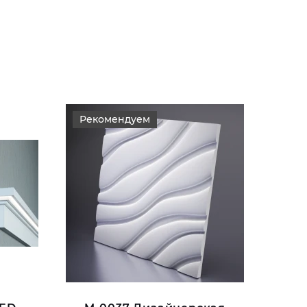
Рекомендуем