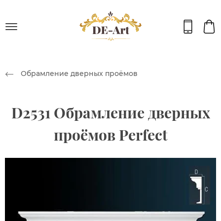
Обрамление дверных проёмов
D2531 Обрамление дверных
проёмов Perfect