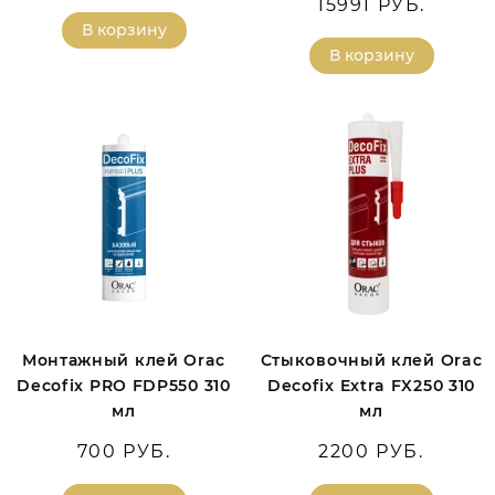
15991 РУБ.
В корзину
В корзину
Монтажный клей Orac
Стыковочный клей Orac
Decofix PRO FDP550 310
Decofix Extra FX250 310
мл
мл
700 РУБ.
2200 РУБ.