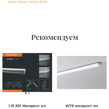
Decor Dizayn, Perfect PLUS
Рекомендуем
1.51.301 Молдинг из
WT9 молдинг из