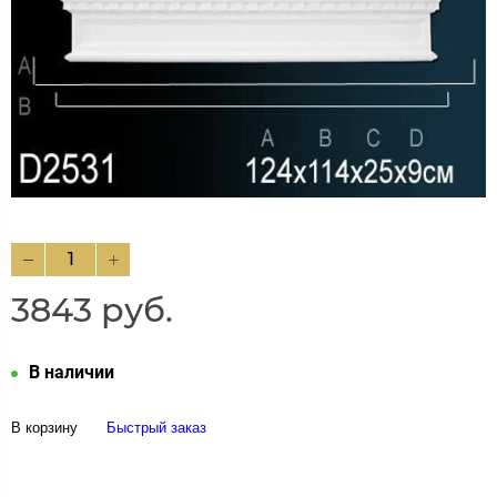
3843 руб.
В наличии
В корзину
Быстрый заказ