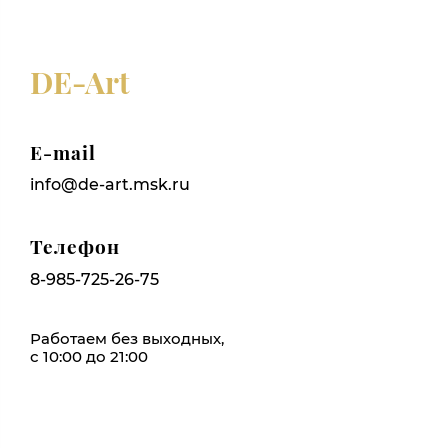
DE-Art
E-mail
info@de-art.msk.ru
Телефон
8-985-725-26-75
Работаем без выходных,
с 10:00 до 21:00