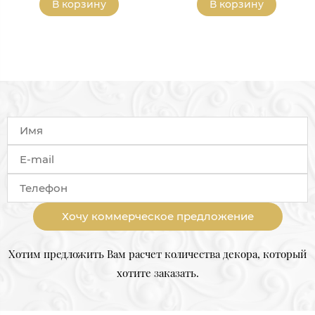
В корзину
В корзину
Хочу коммерческое предложение
Хотим предложить Вам расчет количества декора, который
хотите заказать.