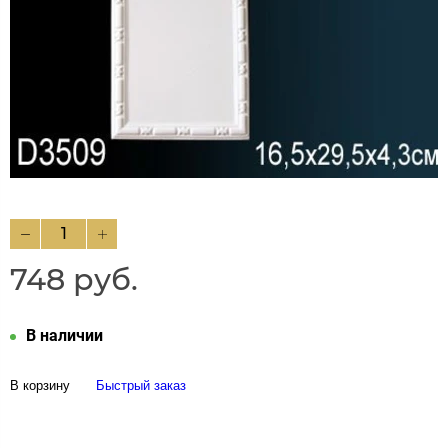
748 руб.
В наличии
В корзину
Быстрый заказ