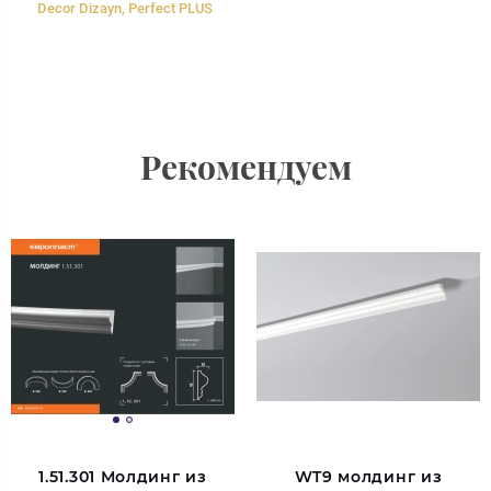
Decor Dizayn, Perfect PLUS
Рекомендуем
1.51.301 Молдинг из
WT9 молдинг из