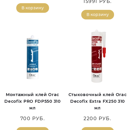
15991 РУБ.
В корзину
В корзину
Монтажный клей Orac
Стыковочный клей Orac
Decofix PRO FDP550 310
Decofix Extra FX250 310
мл
мл
700 РУБ.
2200 РУБ.