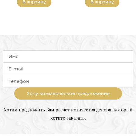
В корзину
В корзину
Хочу коммерческое предложение
Хотим предложить Вам расчет количества декора, который
хотите заказать.