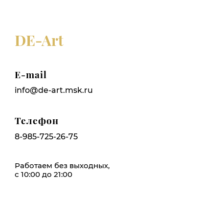
DE-Art
E-mail
info@de-art.msk.ru
Телефон
8-985-725-26-75
Работаем без выходных,
с 10:00 до 21:00