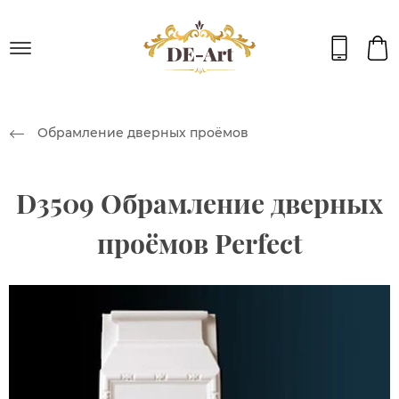
Обрамление дверных проёмов
D3509 Обрамление дверных
проёмов Perfect