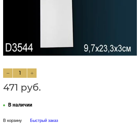
471 руб.
В наличии
В корзину
Быстрый заказ