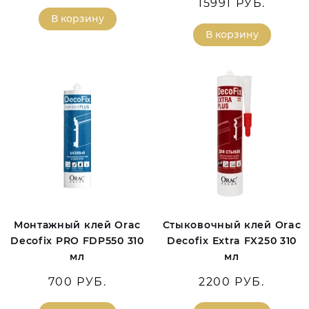
15991 РУБ.
В корзину
В корзину
Монтажный клей Orac
Стыковочный клей Orac
Decofix PRO FDP550 310
Decofix Extra FX250 310
мл
мл
700 РУБ.
2200 РУБ.