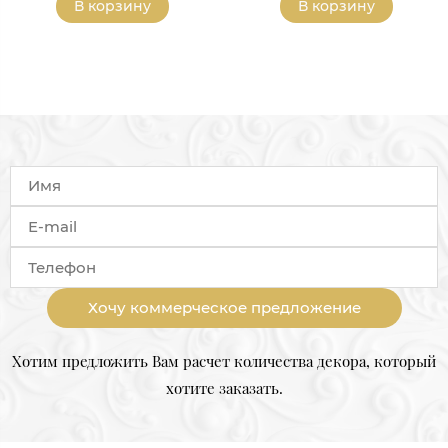
В корзину
В корзину
Хочу коммерческое предложение
Хотим предложить Вам расчет количества декора, который
хотите заказать.