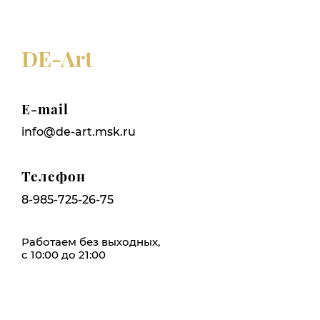
DE-Art
E-mail
info@de-art.msk.ru
Телефон
8-985-725-26-75
Работаем без выходных,
с 10:00 до 21:00