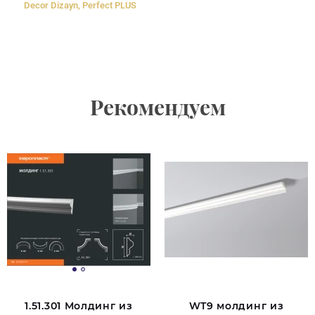
Decor Dizayn, Perfect PLUS
Рекомендуем
1.51.301 Молдинг из
WT9 молдинг из