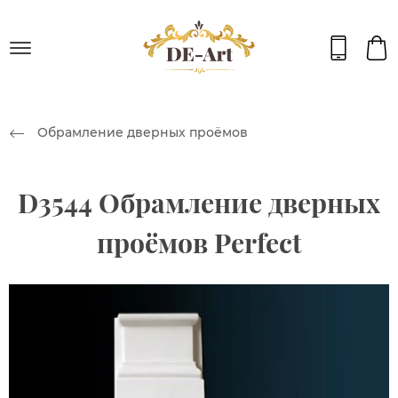
Обрамление дверных проёмов
D3544 Обрамление дверных
проёмов Perfect