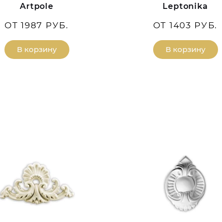
Artpole
Leptonika
ОТ 1987 РУБ.
ОТ 1403 РУБ.
В корзину
В корзину