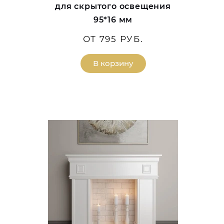
для скрытого освещения
95*16 мм
ОТ 795 РУБ.
В корзину