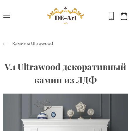
Камины Ultrawood
V.1 Ultrawood декоративный
камин из ЛДФ