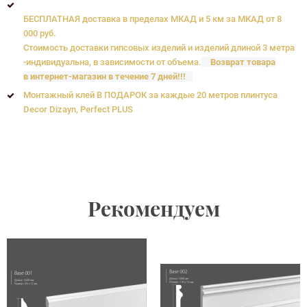
БЕСПЛАТНАЯ доставка в пределах МКАД и 5 км за МКАД от 8
000 руб.
Стоимость доставки гипсовых изделий и изделий длиной 3 метра
-индивидуальна, в зависимости от объема.
Возврат товара
в интернет-магазин в течение 7 дней!!!
Монтажный клей В ПОДАРОК за каждые 20 метров плинтуса
Decor Dizayn, Perfect PLUS
Рекомендуем