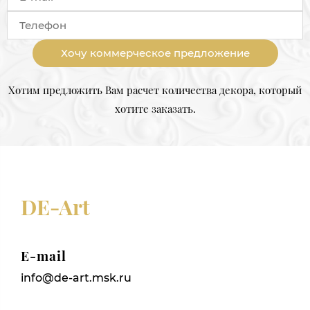
Хочу коммерческое предложение
Хотим предложить Вам расчет количества декора, который
хотите заказать.
DE-Art
E-mail
info@de-art.msk.ru