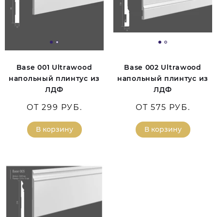
Base 001 Ultrawood
Base 002 Ultrawood
напольный плинтус из
напольный плинтус из
ЛДФ
ЛДФ
ОТ 299 РУБ.
ОТ 575 РУБ.
В корзину
В корзину