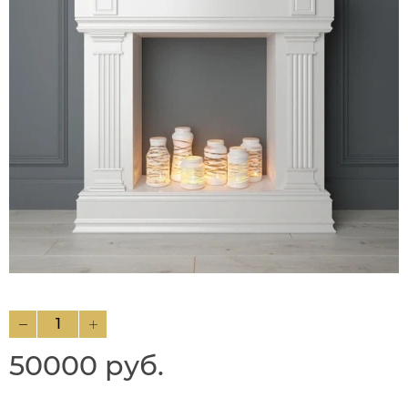
50000 руб.