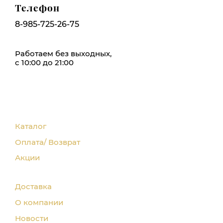
Телефон
8-985-725-26-75
Работаем без выходных,
с 10:00 до 21:00
Каталог
Оплата/ Возврат
Акции
Доставка
О компании
Новости