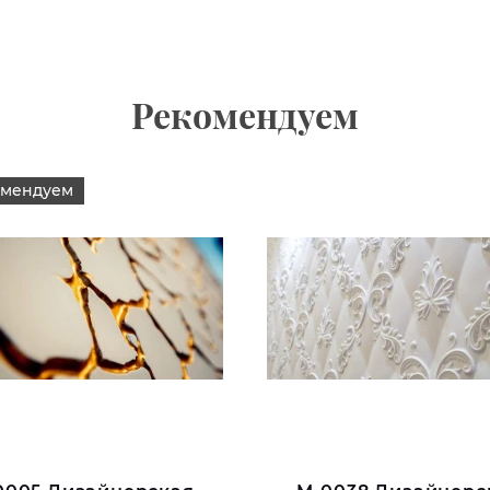
Рекомендуем
омендуем