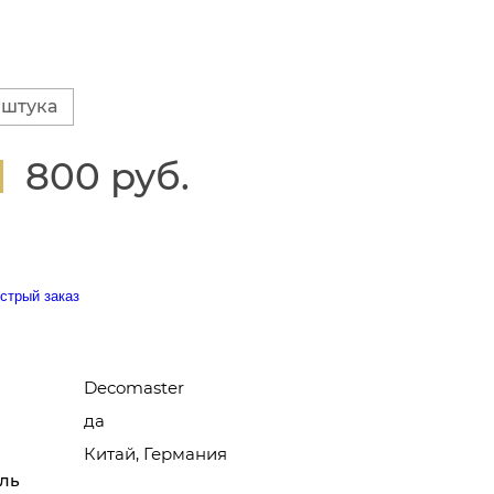
 штука
800 руб.
стрый заказ
Decomaster
да
Китай, Германия
ль