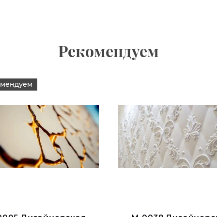
Рекомендуем
омендуем