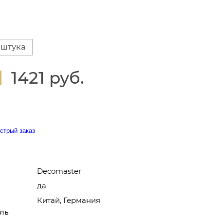
 штука
1421 руб.
стрый заказ
Decomaster
да
Китай, Германия
ль