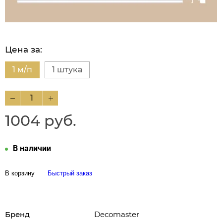
Цена за:
1 м/п
1 штука
1004 руб.
В наличии
В корзину
Быстрый заказ
Бренд
Decomaster