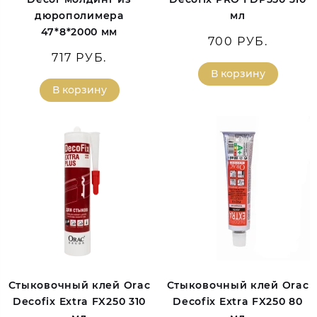
дюрополимера
мл
47*8*2000 мм
700 РУБ.
717 РУБ.
В корзину
В корзину
Стыковочный клей Orac
Стыковочный клей Orac
Decofix Extra FX250 310
Decofix Extra FX250 80