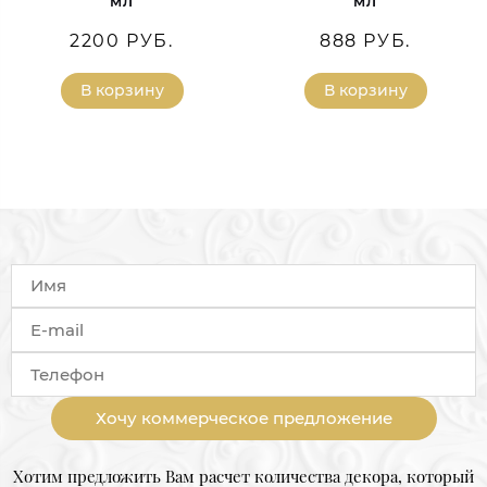
мл
мл
2200 РУБ.
888 РУБ.
В корзину
В корзину
Хочу коммерческое предложение
Хотим предложить Вам расчет количества декора, который