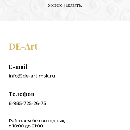
хотите заказать.
DE-Art
E-mail
info@de-art.msk.ru
Телефон
8-985-725-26-75
Работаем без выходных,
с 10:00 до 21:00