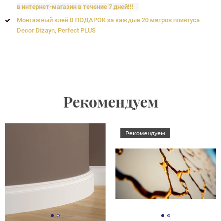
в интернет-магазин в течение 7 дней!!!
Монтажный клей В ПОДАРОК за каждые 20 метров плинтуса
Decor Dizayn, Perfect PLUS
Рекомендуем
Рекомендуем