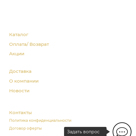
Каталог
Оплата/ Возврат
Акции
Доставка
О компании
Новости
Контакты
Политика конфиденциальности
Договор оферты
Задать вопрос