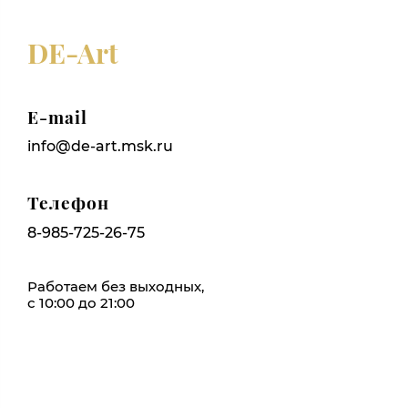
DE-Art
E-mail
info@de-art.msk.ru
Телефон
8-985-725-26-75
Работаем без выходных,
с 10:00 до 21:00