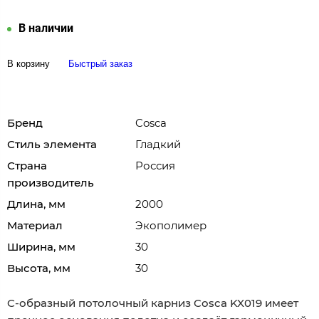
В наличии
В корзину
Быстрый заказ
Бренд
Cosca
Стиль элемента
Гладкий
Страна
Россия
производитель
Длина, мм
2000
Материал
Экополимер
Ширина, мм
30
Высота, мм
30
C-образный потолочный карниз Cosca KX019 имеет