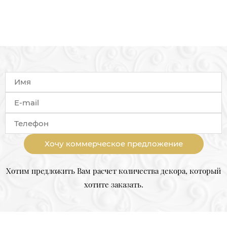
Хочу коммерческое предложение
Хотим предложить Вам расчет количества декора, который
хотите заказать.