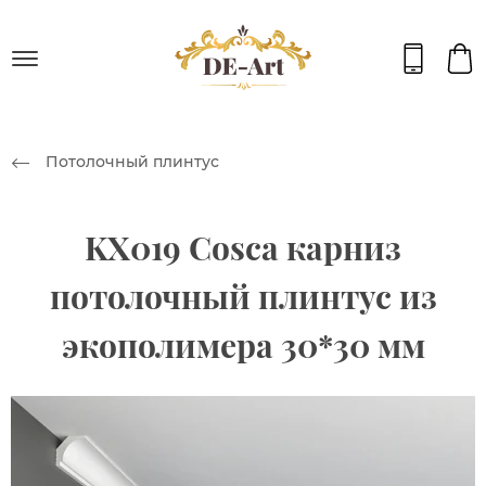
Потолочный плинтус
KX019 Cosca карниз
потолочный плинтус из
экополимера 30*30 мм