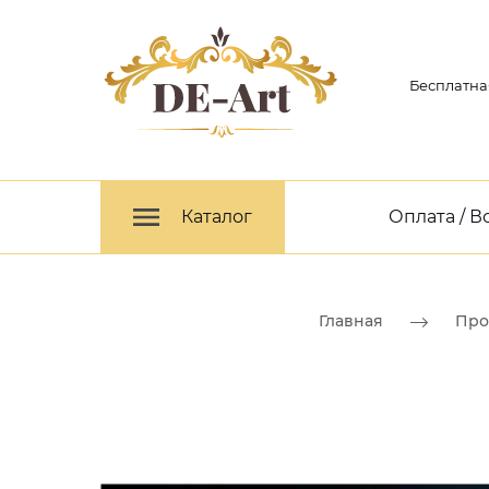
Бесплатна
Каталог
Оплата / В
Главная
Про