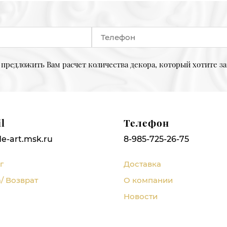
предложить Вам расчет количества декора, который хотите за
l
Телефон
e-art.msk.ru
8-985-725-26-75
г
Доставка
/ Возврат
О компании
Новости