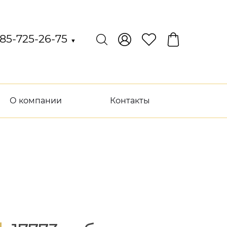
85-725-26-75
▼
О компании
Контакты