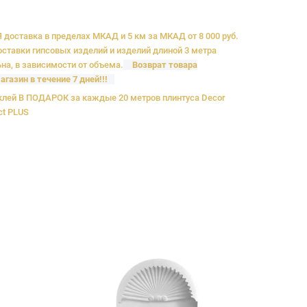
доставка в пределах МКАД и 5 км за МКАД от 8 000 руб.
ставки гипсовых изделий и изделий длиной 3 метра
на, в зависимости от объема.
Возврат товара
агазин в течение 7 дней!!!
лей В ПОДАРОК за каждые 20 метров плинтуса Decor
ct PLUS