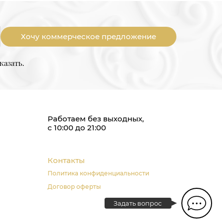
Хочу коммерческое предложение
казать.
Работаем без выходных,
с 10:00 до 21:00
Контакты
Политика конфиденциальности
Договор оферты
Задать вопрос