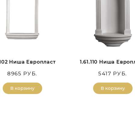
1.102 Ниша Европласт
1.61.110 Ниша Европ
8965 РУБ.
5417 РУБ.
В корзину
В корзину